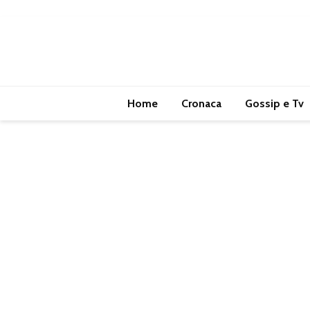
Home
Cronaca
Gossip e Tv