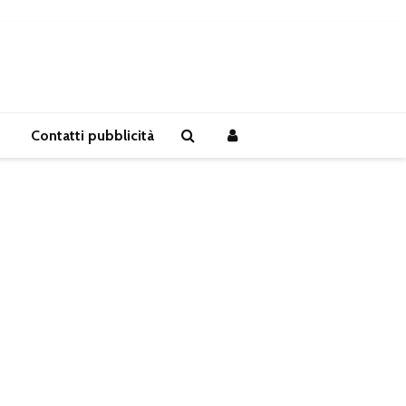
Contatti pubblicità