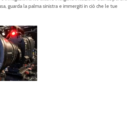
a, guarda la palma sinistra e immergiti in ciò che le tue