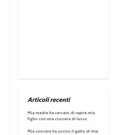
Articoli recenti
Mia madre ha cercato di rapire mio
figlio con una crociera di lusso
Mia suocera ha ucciso il gatto di mia