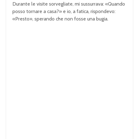
Durante le visite sorvegliate, mi sussurrava: «Quando
posso tornare a casa?» e io, a fatica, rispondevo:
«Presto», sperando che non fosse una bugia.