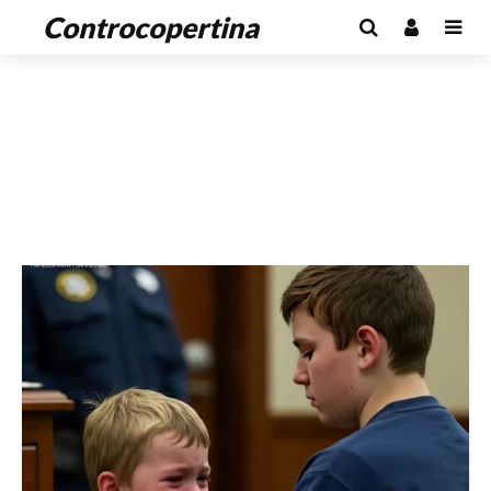
Controcopertina