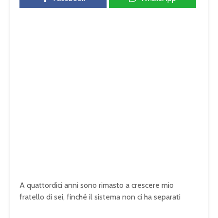
A quattordici anni sono rimasto a crescere mio
fratello di sei, finché il sistema non ci ha separati