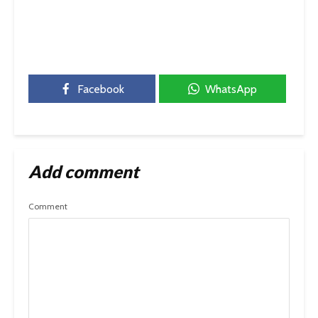
Facebook
WhatsApp
Add comment
Comment