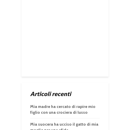
Articoli recenti
Mia madre ha cercato di rapire mio
figlio con una crociera di lusso
Mia suocera ha ucciso il gatto di mia
moglie per una sfida