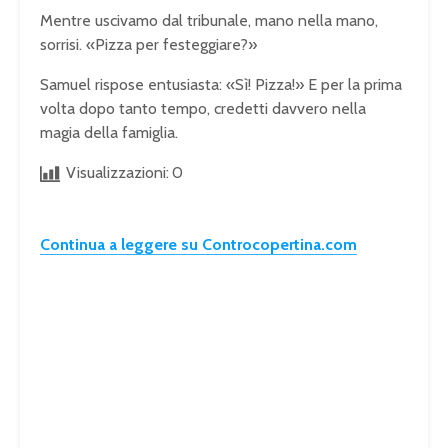
Mentre uscivamo dal tribunale, mano nella mano,
sorrisi. «Pizza per festeggiare?»
Samuel rispose entusiasta: «Sì! Pizza!» E per la prima
volta dopo tanto tempo, credetti davvero nella
magia della famiglia.
Visualizzazioni:
0
Continua a leggere su Controcopertina.com