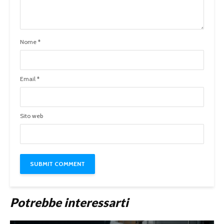
Nome
*
Email
*
Sito web
Potrebbe interessarti