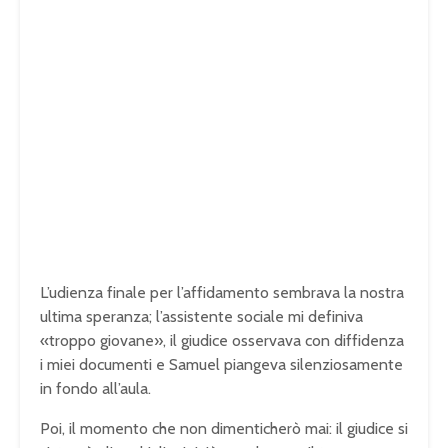
L’udienza finale per l’affidamento sembrava la nostra
ultima speranza; l’assistente sociale mi definiva
«troppo giovane», il giudice osservava con diffidenza
i miei documenti e Samuel piangeva silenziosamente
in fondo all’aula.
Poi, il momento che non dimenticherò mai: il giudice si