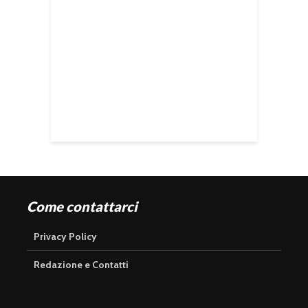
Come contattarci
Privacy Policy
Redazione e Contatti