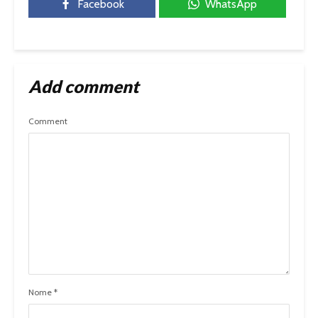
Facebook
WhatsApp
Add comment
Comment
Nome
*