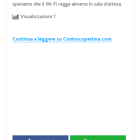
speriamo che il Wi-Fi regga almeno in sala d’attesa.
Visualizzazioni:
1
Continua a leggere su Controcopertina.com