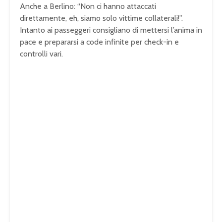
Anche a Berlino: “Non ci hanno attaccati
direttamente, eh, siamo solo vittime collaterali!”.
Intanto ai passeggeri consigliano di mettersi l’anima in
pace e prepararsi a code infinite per check-in e
controlli vari.