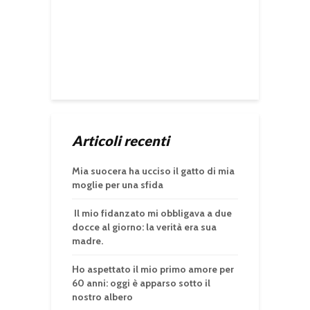
Articoli recenti
Mia suocera ha ucciso il gatto di mia
moglie per una sfida
Il mio fidanzato mi obbligava a due
docce al giorno: la verità era sua
madre.
Ho aspettato il mio primo amore per
60 anni: oggi è apparso sotto il
nostro albero