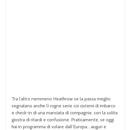
Tra l’altro nemmeno Heathrow se la passa meglio:
segnalano anche lì rogne serie coi sistemi di imbarco
e check-in di una manciata di compagnie, con la solita
giostra di ritardi e confusione. Praticamente, se oggi
hai in programma di volare dall’Europa… auguri e