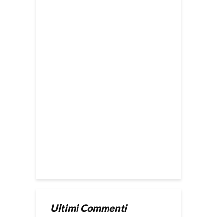
Ultimi Commenti