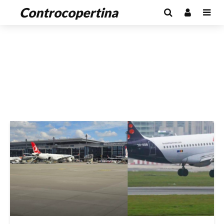
Controcopertina