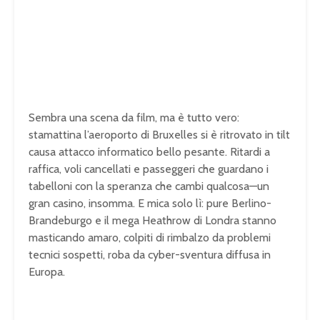
Sembra una scena da film, ma è tutto vero:
stamattina l’aeroporto di Bruxelles si è ritrovato in tilt
causa attacco informatico bello pesante. Ritardi a
raffica, voli cancellati e passeggeri che guardano i
tabelloni con la speranza che cambi qualcosa—un
gran casino, insomma. E mica solo lì: pure Berlino-
Brandeburgo e il mega Heathrow di Londra stanno
masticando amaro, colpiti di rimbalzo da problemi
tecnici sospetti, roba da cyber-sventura diffusa in
Europa.