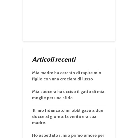
Articoli recenti
Mia madre ha cercato di rapire mio
figlio con una crociera di lusso
Mia suocera ha ucciso il gatto di mia
moglie per una sfida
Il mio fidanzato mi obbligava a due
docce al giorno: la verità era sua
madre.
Ho aspettato il mio primo amore per