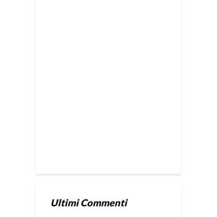
Ultimi Commenti