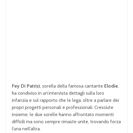
Fey Di Patrizi
, sorella della famosa cantante
Elodie
,
ha condiviso in un’intervista dettagli sulla loro
infanzia e sul rapporto che le lega, oltre a parlare dei
propri progetti personali e professionali. Cresciute
insieme, le due sorelle hanno affrontato momenti
difficili ma sono sempre rimaste unite, trovando forza
l’una nell’altra.