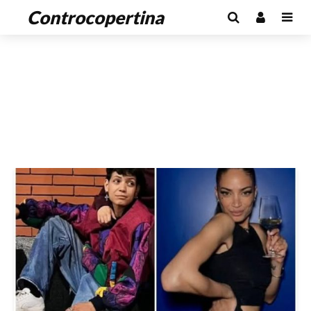
Controcopertina