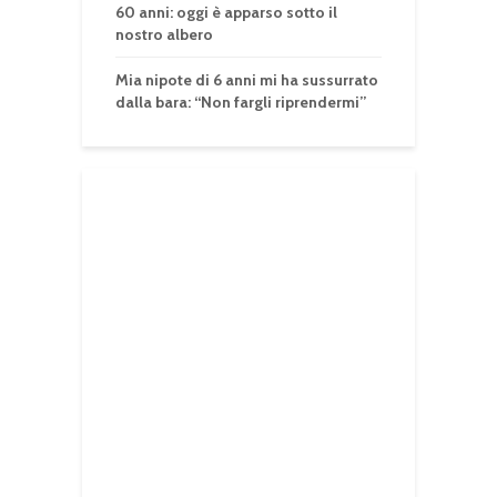
60 anni: oggi è apparso sotto il
nostro albero
Mia nipote di 6 anni mi ha sussurrato
dalla bara: “Non fargli riprendermi”