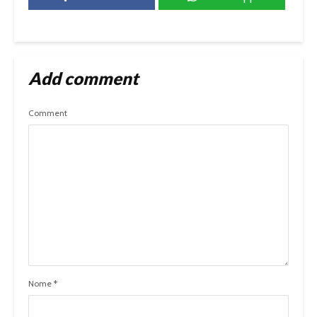
Add comment
Comment
Nome
*