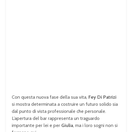
Con questa nuova fase della sua vita,
Fey Di Patrizi
si mostra determinata a costruire un futuro solido sia
dal punto di vista professionale che personale.
L’apertura del bar rappresenta un traguardo
importante per lei e per
Giulia
, ma i loro sogni non si