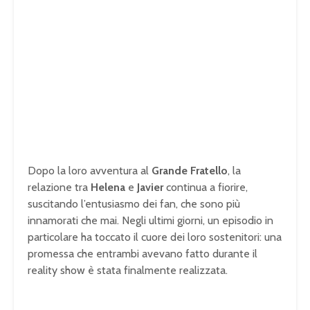
Dopo la loro avventura al
Grande Fratello
, la
relazione tra
Helena
e
Javier
continua a fiorire,
suscitando l’entusiasmo dei fan, che sono più
innamorati che mai. Negli ultimi giorni, un episodio in
particolare ha toccato il cuore dei loro sostenitori: una
promessa che entrambi avevano fatto durante il
reality show è stata finalmente realizzata.