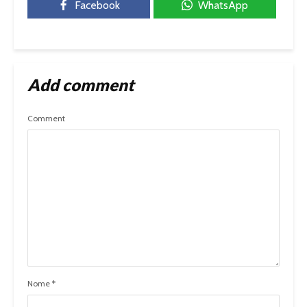
Facebook
WhatsApp
Add comment
Comment
Nome
*