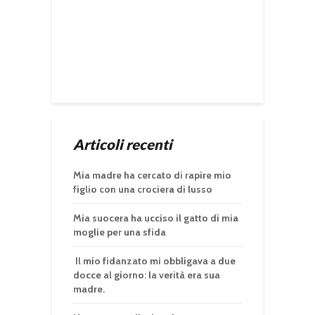
Articoli recenti
Mia madre ha cercato di rapire mio
figlio con una crociera di lusso
Mia suocera ha ucciso il gatto di mia
moglie per una sfida
Il mio fidanzato mi obbligava a due
docce al giorno: la verità era sua
madre.