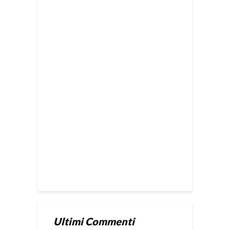
Ultimi Commenti