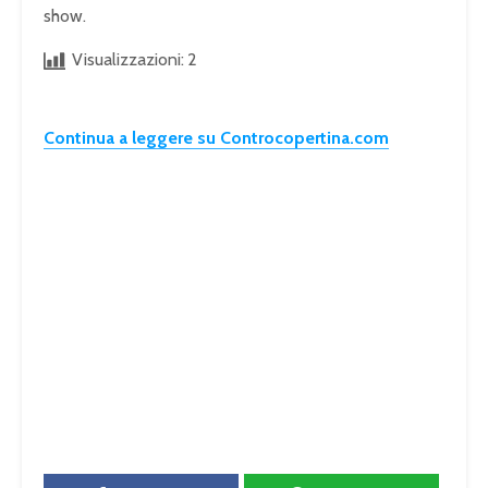
show.
Visualizzazioni:
2
Continua a leggere su Controcopertina.com