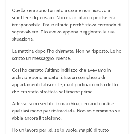
Quella sera sono tornato a casa e non riuscivo a
smettere di pensarci. Non era in ritardo perché era
irresponsabile. Era in ritardo perché stava cercando di
sopravvivere. E io avevo appena peggiorato la sua
situazione.
La mattina dopo l’ho chiamata. Non ha risposto. Le ho
scritto un messaggio. Niente.
Così ho cercato l’ultimo indirizzo che avevamo in
archivio e sono andato lì. Era un complesso di
appartamenti fatiscente, ma il portinaio mi ha detto
che era stata sfrattata settimane prima.
Adesso sono seduto in macchina, cercando online
qualsiasi modo per rintracciarla. Non so nemmeno se
abbia ancora il telefono.
Ho un lavoro per lei, se lo vuole. Ma più di tutto-