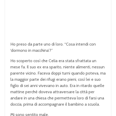
Ho preso da parte uno di loro. “Cosa intendi con
‘dormono in macchina’?”
Ho scoperto così che Celia era stata sfrattata un
mese fa. Il suo ex era sparito, niente alimenti, nessun
parente vicino. Faceva doppi turni quando poteva, ma
la maggior parte dei rifugi erano pieni, così lei e suo
figlio di sei anni vivevano in auto. Era in ritardo quelle
mattine perché doveva attraversare la città per
andare in una chiesa che permetteva loro di farsi una
doccia, prima di accompagnare il bambino a scuola.
Mi sono sentito male.