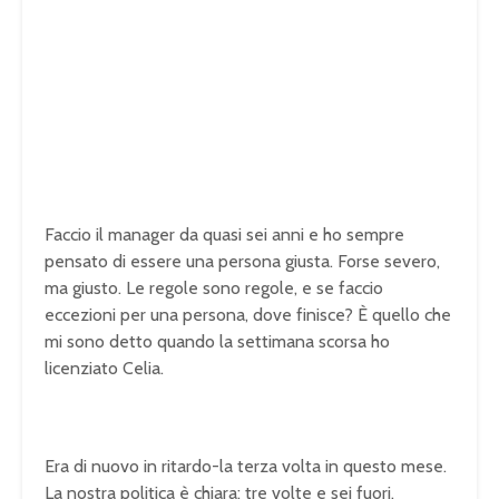
Faccio il manager da quasi sei anni e ho sempre
pensato di essere una persona giusta. Forse severo,
ma giusto. Le regole sono regole, e se faccio
eccezioni per una persona, dove finisce? È quello che
mi sono detto quando la settimana scorsa ho
licenziato Celia.
Era di nuovo in ritardo-la terza volta in questo mese.
La nostra politica è chiara: tre volte e sei fuori.