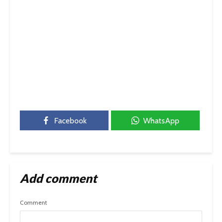
Facebook
WhatsApp
Add comment
Comment