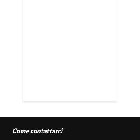
Come contattarci