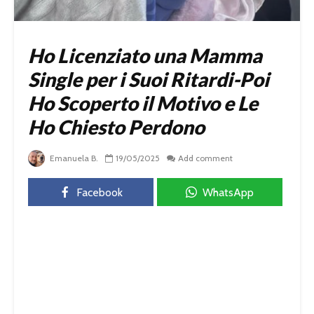
Ho Licenziato una Mamma
Single per i Suoi Ritardi-Poi
Ho Scoperto il Motivo e Le
Ho Chiesto Perdono
Emanuela B.
19/05/2025
Add comment
Facebook
WhatsApp