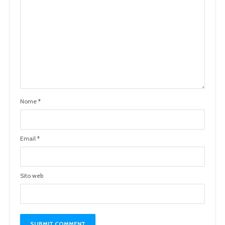
Nome
*
Email
*
Sito web