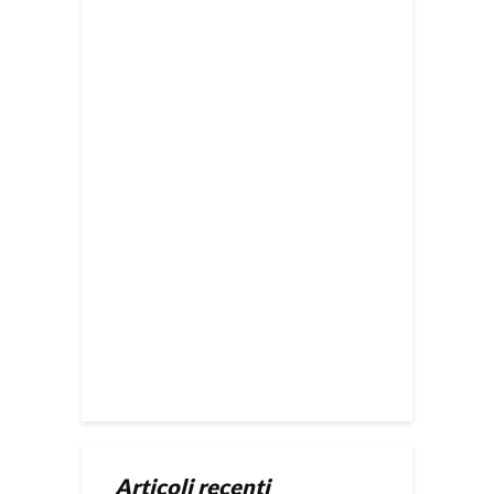
Articoli recenti