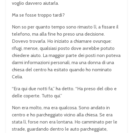
voglio davvero aiutarla.
Ma se fosse troppo tardi?
Non so per quanto tempo sono rimasto lì, a fissare il
telefono, ma alla fine ho preso una decisione.
Dovevo trovarla. Ho iniziato a chiamare ovunque:
rifugi, mense, qualsiasi posto dove avrebbe potuto
chiedere aiuto. La maggior parte dei posti non poteva
darmi informazioni personali, ma una donna di una
chiesa del centro ha esitato quando ho nominato
Celia.
“Era qui due notti fa,” ha detto. “Ha preso del cibo e
delle coperte. Tutto qui.”
Non era molto, ma era qualcosa. Sono andato in
centro e ho parcheggiato vicino alla chiesa. Se era
stata lì, forse non era lontana. Ho camminato per le
strade, guardando dentro le auto parcheggiate,