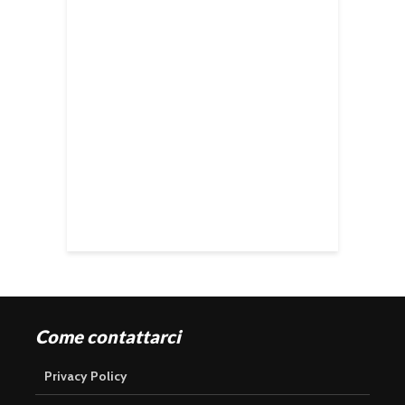
Come contattarci
Privacy Policy