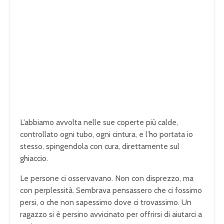
L’abbiamo avvolta nelle sue coperte più calde,
controllato ogni tubo, ogni cintura, e l’ho portata io
stesso, spingendola con cura, direttamente sul
ghiaccio.
Le persone ci osservavano. Non con disprezzo, ma
con perplessità. Sembrava pensassero che ci fossimo
persi, o che non sapessimo dove ci trovassimo. Un
ragazzo si è persino avvicinato per offrirsi di aiutarci a