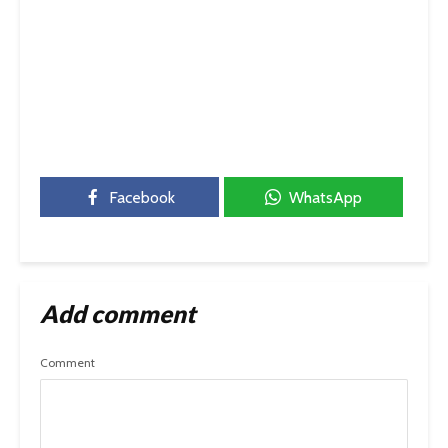
Facebook
WhatsApp
Add comment
Comment