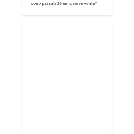
sono passati 26 anni, serve verità”