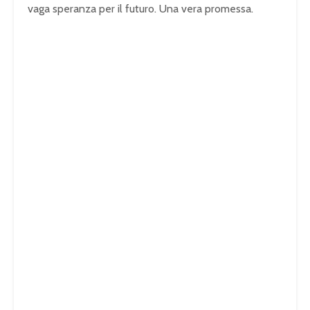
vaga speranza per il futuro. Una vera promessa.