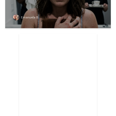
Emanuela B.