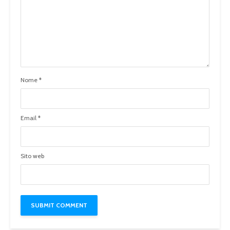
Nome
*
Email
*
Sito web