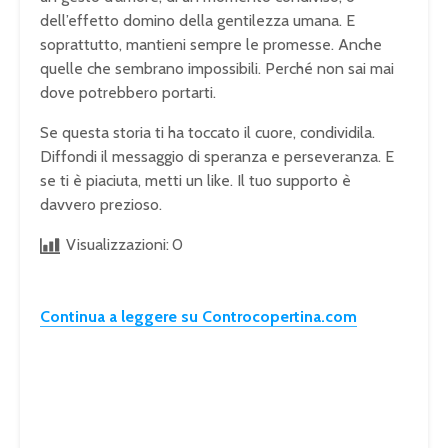
dell’effetto domino della gentilezza umana. E
soprattutto, mantieni sempre le promesse. Anche
quelle che sembrano impossibili. Perché non sai mai
dove potrebbero portarti.
Se questa storia ti ha toccato il cuore, condividila.
Diffondi il messaggio di speranza e perseveranza. E
se ti è piaciuta, metti un like. Il tuo supporto è
davvero prezioso.
Visualizzazioni:
0
Continua a leggere su Controcopertina.com