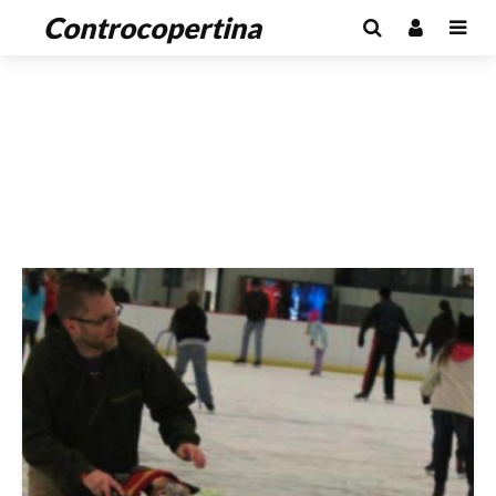
Controcopertina