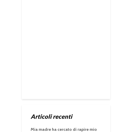
Articoli recenti
Mia madre ha cercato di rapire mio