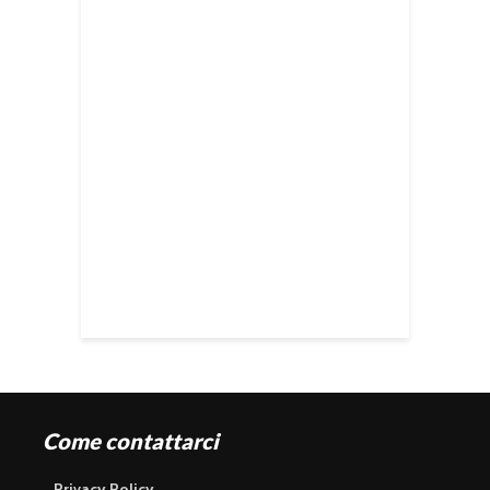
Come contattarci
Privacy Policy