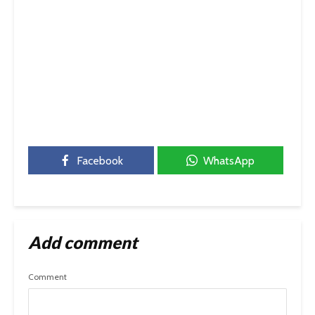
Facebook
WhatsApp
Add comment
Comment