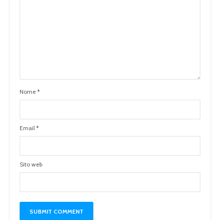
Nome
*
Email
*
Sito web