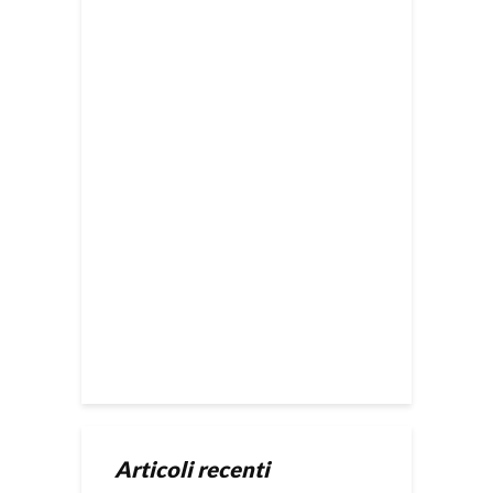
Articoli recenti