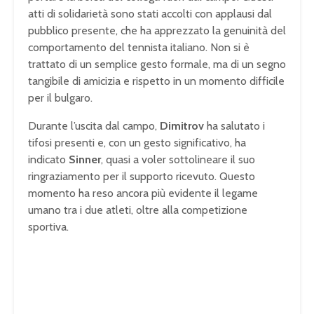
atti di solidarietà sono stati accolti con applausi dal
pubblico presente, che ha apprezzato la genuinità del
comportamento del tennista italiano. Non si è
trattato di un semplice gesto formale, ma di un segno
tangibile di amicizia e rispetto in un momento difficile
per il bulgaro.
Durante l’uscita dal campo,
Dimitrov
ha salutato i
tifosi presenti e, con un gesto significativo, ha
indicato
Sinner
, quasi a voler sottolineare il suo
ringraziamento per il supporto ricevuto. Questo
momento ha reso ancora più evidente il legame
umano tra i due atleti, oltre alla competizione
sportiva.