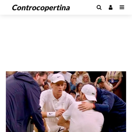
Controcopertina