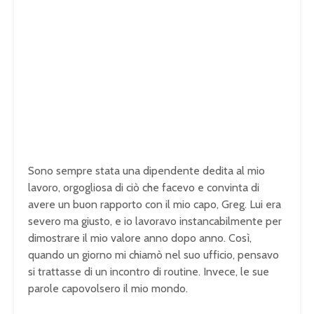
Sono sempre stata una dipendente dedita al mio
lavoro, orgogliosa di ciò che facevo e convinta di
avere un buon rapporto con il mio capo, Greg. Lui era
severo ma giusto, e io lavoravo instancabilmente per
dimostrare il mio valore anno dopo anno. Così,
quando un giorno mi chiamò nel suo ufficio, pensavo
si trattasse di un incontro di routine. Invece, le sue
parole capovolsero il mio mondo.