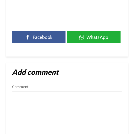
Facebook
WhatsApp
Add comment
Comment