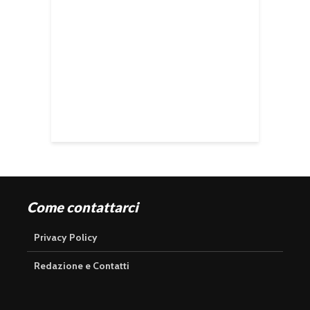
Come contattarci
Privacy Policy
Redazione e Contatti