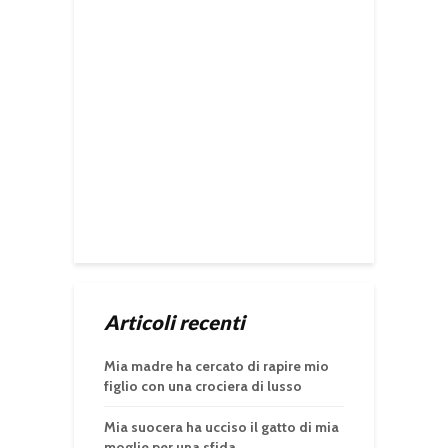
Articoli recenti
Mia madre ha cercato di rapire mio
figlio con una crociera di lusso
Mia suocera ha ucciso il gatto di mia
moglie per una sfida