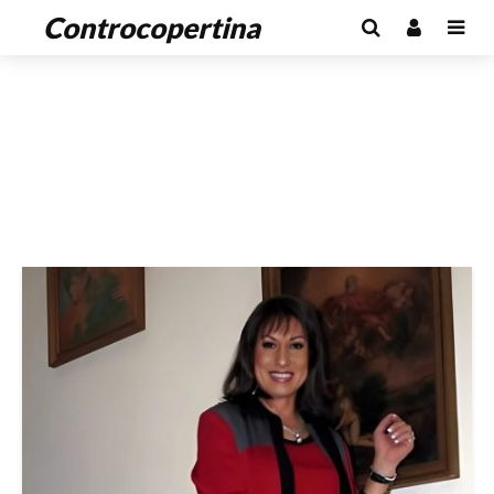
Controcopertina