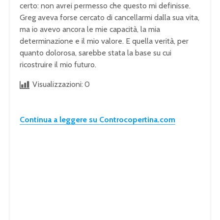
certo: non avrei permesso che questo mi definisse.
Greg aveva forse cercato di cancellarmi dalla sua vita,
ma io avevo ancora le mie capacità, la mia
determinazione e il mio valore. E quella verità, per
quanto dolorosa, sarebbe stata la base su cui
ricostruire il mio futuro.
Visualizzazioni:
0
Continua a leggere su Controcopertina.com