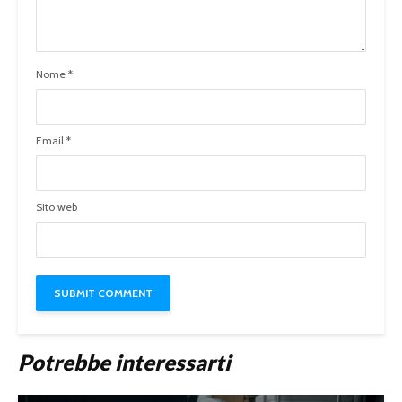
Nome
*
Email
*
Sito web
Potrebbe interessarti