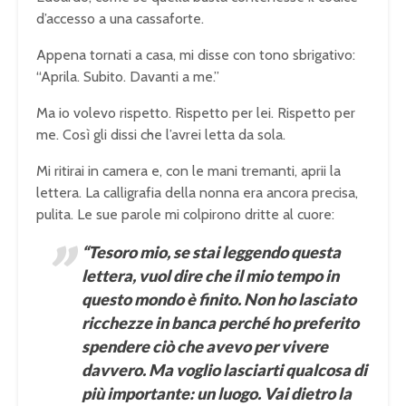
d’accesso a una cassaforte.
Appena tornati a casa, mi disse con tono sbrigativo:
“Aprila. Subito. Davanti a me.”
Ma io volevo rispetto. Rispetto per lei. Rispetto per
me. Così gli dissi che l’avrei letta da sola.
Mi ritirai in camera e, con le mani tremanti, aprii la
lettera. La calligrafia della nonna era ancora precisa,
pulita. Le sue parole mi colpirono dritte al cuore:
“Tesoro mio, se stai leggendo questa
lettera, vuol dire che il mio tempo in
questo mondo è finito. Non ho lasciato
ricchezze in banca perché ho preferito
spendere ciò che avevo per vivere
davvero. Ma voglio lasciarti qualcosa di
più importante: un luogo. Vai dietro la