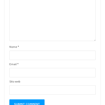
Nome
*
Email
*
Sito web