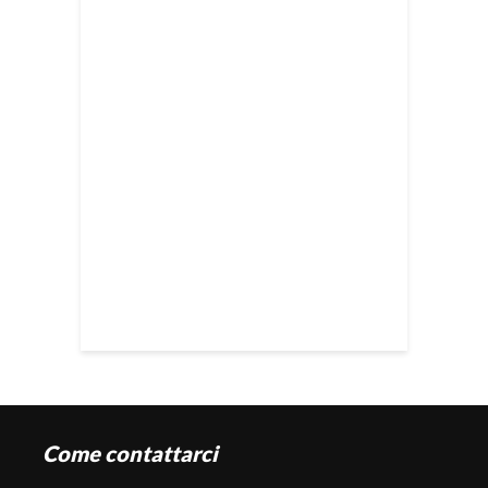
Come contattarci