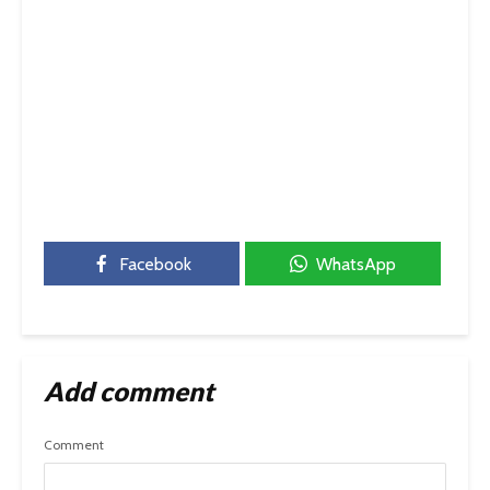
Facebook
WhatsApp
Add comment
Comment