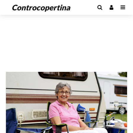
Controcopertina