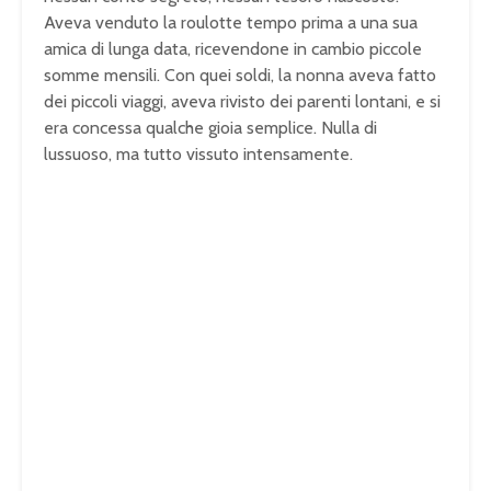
Aveva venduto la roulotte tempo prima a una sua
amica di lunga data, ricevendone in cambio piccole
somme mensili. Con quei soldi, la nonna aveva fatto
dei piccoli viaggi, aveva rivisto dei parenti lontani, e si
era concessa qualche gioia semplice. Nulla di
lussuoso, ma tutto vissuto intensamente.