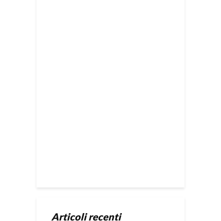
Articoli recenti