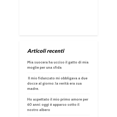
Articoli recenti
Mia suocera ha ucciso il gatto di mia
moglie per una sfida
Il mio fidanzato mi obbligava a due
docce al giorno: la verità era sua
madre.
Ho aspettato il mio primo amore per
60 anni: oggi è apparso sotto il
nostro albero