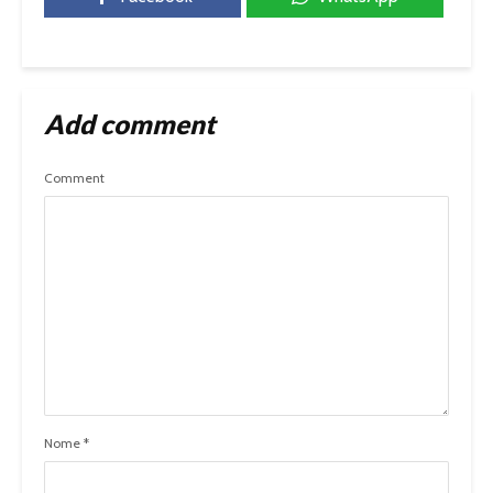
Add comment
Comment
Nome
*