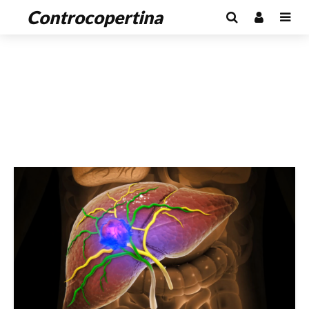
Controcopertina