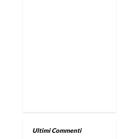
Ultimi Commenti