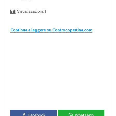
Visualizzazioni:
1
Continua a leggere su Controcopertina.com
Facebook
WhatsApp