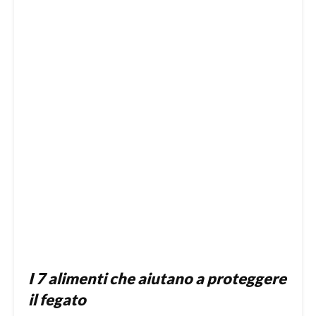
I 7 alimenti che aiutano a proteggere
il fegato