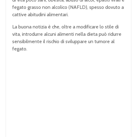
fegato grasso non alcolico (NAFLD), spesso dovuto a
cattive abitudini alimentari.
La buona notizia è che, oltre a modificare lo stile di
vita, introdurre alcuni alimenti nella dieta può ridurre
sensibilmente il rischio di sviluppare un tumore al
fegato.