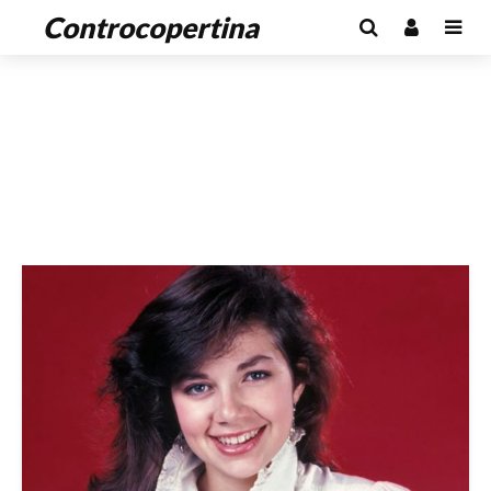
Controcopertina