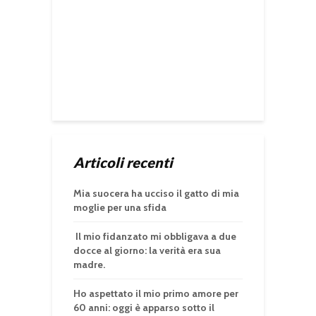
Articoli recenti
Mia suocera ha ucciso il gatto di mia
moglie per una sfida
Il mio fidanzato mi obbligava a due
docce al giorno: la verità era sua
madre.
Ho aspettato il mio primo amore per
60 anni: oggi è apparso sotto il