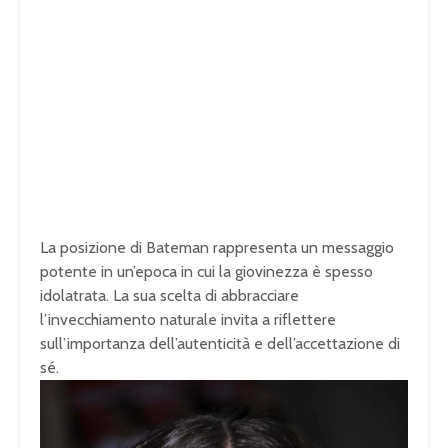
La posizione di Bateman rappresenta un messaggio
potente in un’epoca in cui la giovinezza è spesso
idolatrata.
La sua scelta di abbracciare
l’invecchiamento naturale invita a riflettere
sull’importanza dell’autenticità e dell’accettazione di
sé.