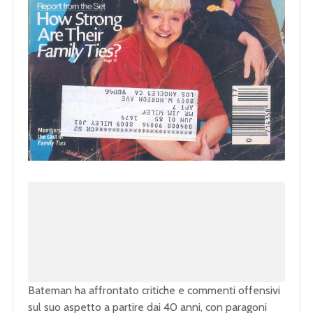
Bateman ha affrontato critiche e commenti offensivi
sul suo aspetto a partire dai 40 anni, con paragoni