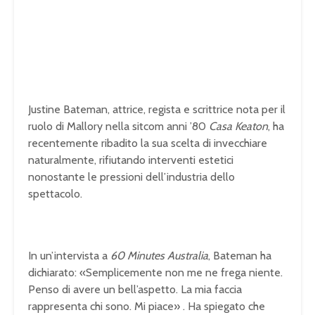
Justine Bateman, attrice, regista e scrittrice nota per il
ruolo di Mallory nella sitcom anni ’80
Casa Keaton
, ha
recentemente ribadito la sua scelta di invecchiare
naturalmente, rifiutando interventi estetici
nonostante le pressioni dell’industria dello
spettacolo.
In un’intervista a
60 Minutes Australia
, Bateman ha
dichiarato: «Semplicemente non me ne frega niente.
Penso di avere un bell’aspetto. La mia faccia
rappresenta chi sono. Mi piace»
.
Ha spiegato che