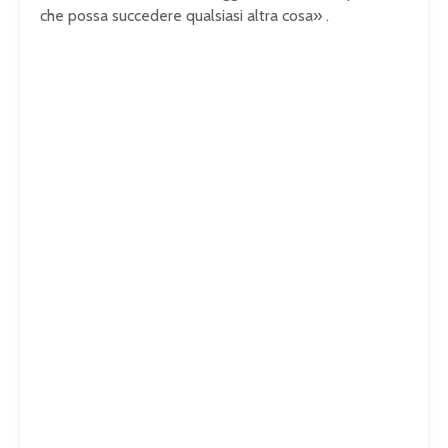
che possa succedere qualsiasi altra cosa»
.