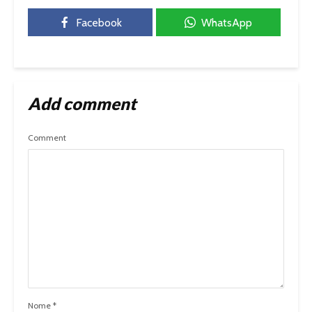
Facebook
WhatsApp
Add comment
Comment
Nome
*