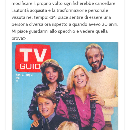
modificare il proprio volto significherebbe cancellare
l’autorità acquisita e la trasformazione personale
vissuta nel tempo: «Mi piace sentire di essere una
persona diversa ora rispetto a quando avevo 20 anni.
Mi piace guardarmi allo specchio e vedere quella
prova»
.