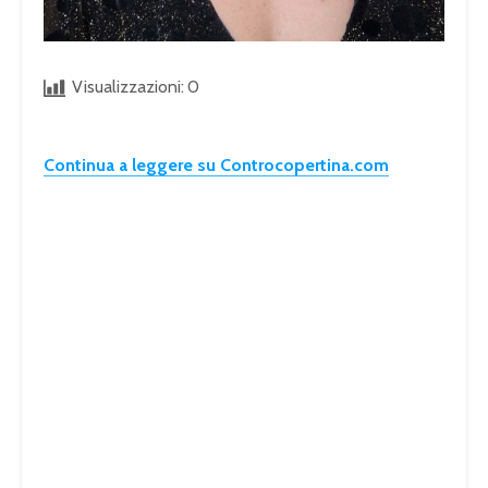
Visualizzazioni:
0
Continua a leggere su Controcopertina.com