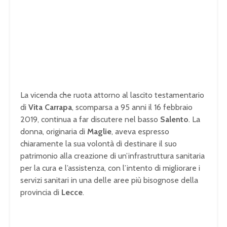
La vicenda che ruota attorno al lascito testamentario
di
Vita Carrapa
, scomparsa a 95 anni il 16 febbraio
2019, continua a far discutere nel basso
Salento
. La
donna, originaria di
Maglie
, aveva espresso
chiaramente la sua volontà di destinare il suo
patrimonio alla creazione di un’infrastruttura sanitaria
per la cura e l’assistenza, con l’intento di migliorare i
servizi sanitari in una delle aree più bisognose della
provincia di
Lecce
.