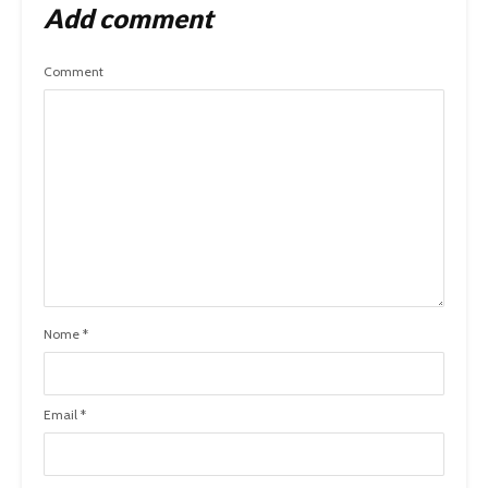
Add comment
Comment
Nome
*
Email
*