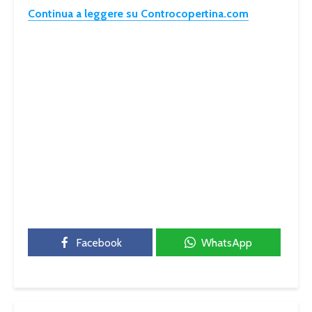
Continua a leggere su Controcopertina.com
Facebook
WhatsApp