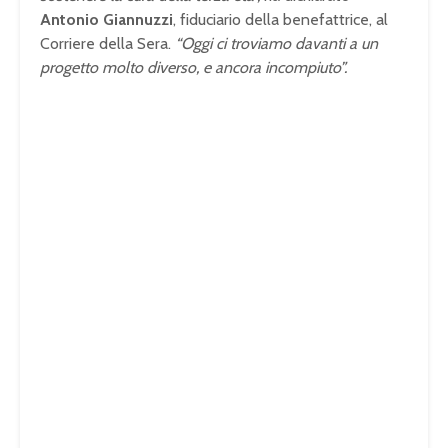
Antonio Giannuzzi
, fiduciario della benefattrice, al
Corriere della Sera.
“Oggi ci troviamo davanti a un
progetto molto diverso, e ancora incompiuto”.