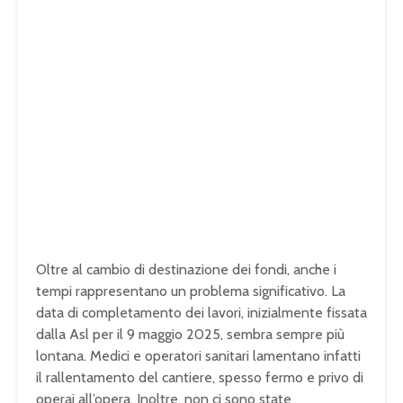
Oltre al cambio di destinazione dei fondi, anche i
tempi rappresentano un problema significativo. La
data di completamento dei lavori, inizialmente fissata
dalla Asl per il 9 maggio 2025, sembra sempre più
lontana. Medici e operatori sanitari lamentano infatti
il rallentamento del cantiere, spesso fermo e privo di
operai all’opera. Inoltre, non ci sono state