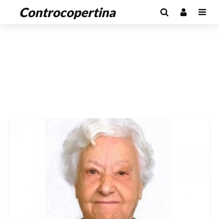
Controcopertina