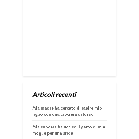
Articoli recenti
Mia madre ha cercato di rapire mio
figlio con una crociera di lusso
Mia suocera ha ucciso il gatto di mia
moglie per una sfida