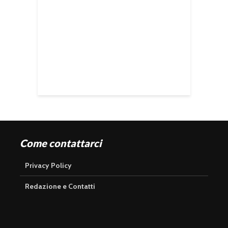
Come contattarci
Privacy Policy
Redazione e Contatti