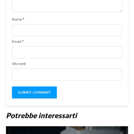
Nome
*
Email
*
Sito web
Potrebbe interessarti