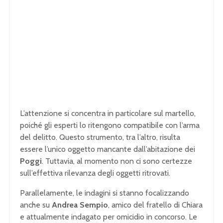
L’attenzione si concentra in particolare sul martello,
poiché gli esperti lo ritengono compatibile con l’arma
del delitto. Questo strumento, tra l’altro, risulta
essere l’unico oggetto mancante dall’abitazione dei
Poggi
. Tuttavia, al momento non ci sono certezze
sull’effettiva rilevanza degli oggetti ritrovati.
Parallelamente, le indagini si stanno focalizzando
anche su
Andrea Sempio
, amico del fratello di Chiara
e attualmente indagato per omicidio in concorso. Le