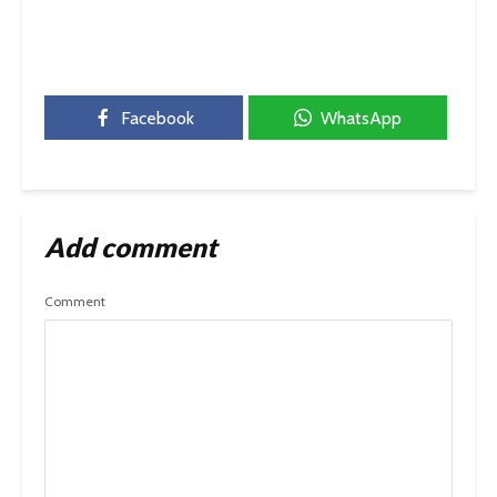
Facebook
WhatsApp
Add comment
Comment