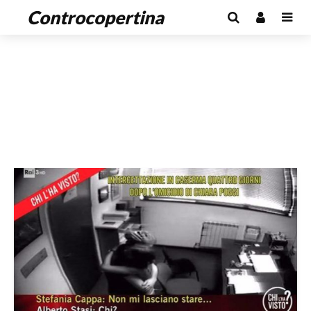
Controcopertina