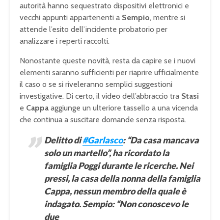
autorità hanno sequestrato dispositivi elettronici e
vecchi appunti appartenenti a
Sempio
, mentre si
attende l’esito dell’incidente probatorio per
analizzare i reperti raccolti.
Nonostante queste novità, resta da capire se i nuovi
elementi saranno sufficienti per riaprire ufficialmente
il caso o se si riveleranno semplici suggestioni
investigative. Di certo, il video dell’abbraccio tra
Stasi
e
Cappa
aggiunge un ulteriore tassello a una vicenda
che continua a suscitare domande senza risposta.
Delitto di
#Garlasco
: “Da casa mancava
solo un martello”, ha ricordato la
famiglia Poggi durante le ricerche. Nei
pressi, la casa della nonna della famiglia
Cappa, nessun membro della quale è
indagato. Sempio: “Non conoscevo le
due