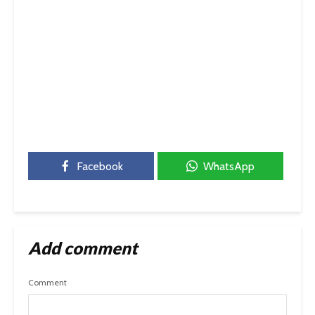
Facebook
WhatsApp
Add comment
Comment