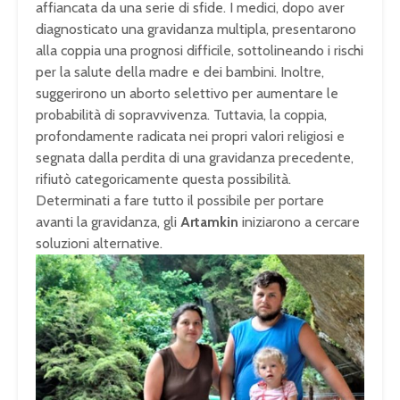
affiancata da una serie di sfide. I medici, dopo aver
diagnosticato una gravidanza multipla, presentarono
alla coppia una prognosi difficile, sottolineando i rischi
per la salute della madre e dei bambini. Inoltre,
suggerirono un aborto selettivo per aumentare le
probabilità di sopravvivenza. Tuttavia, la coppia,
profondamente radicata nei propri valori religiosi e
segnata dalla perdita di una gravidanza precedente,
rifiutò categoricamente questa possibilità.
Determinati a fare tutto il possibile per portare
avanti la gravidanza, gli
Artamkin
iniziarono a cercare
soluzioni alternative.