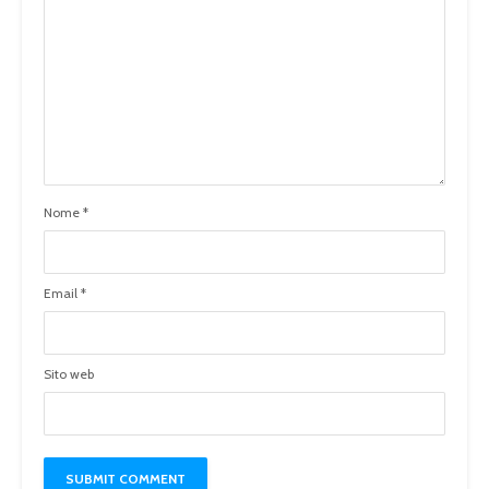
Nome
*
Email
*
Sito web