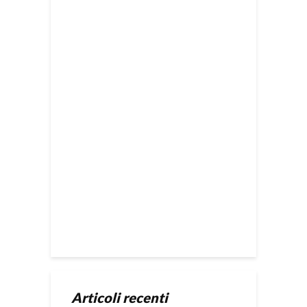
Articoli recenti