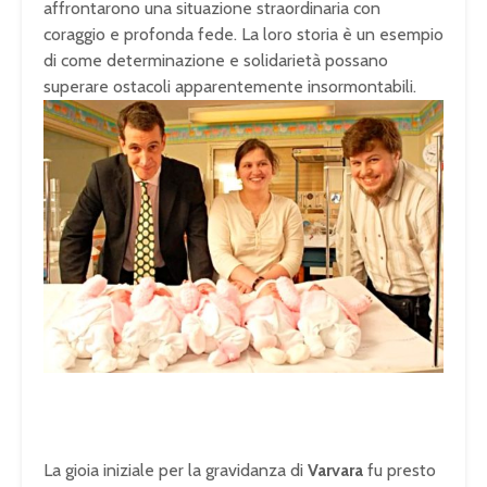
affrontarono una situazione straordinaria con
coraggio e profonda fede. La loro storia è un esempio
di come determinazione e solidarietà possano
superare ostacoli apparentemente insormontabili.
La gioia iniziale per la gravidanza di
Varvara
fu presto