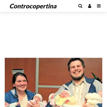
Controcopertina