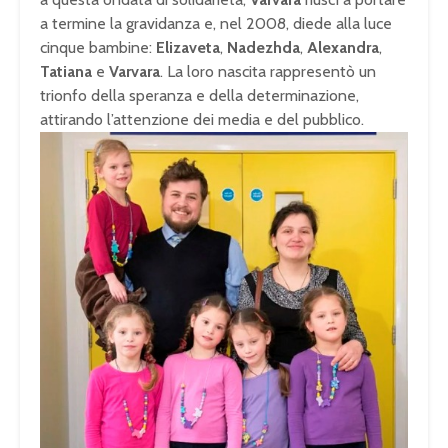
a termine la gravidanza e, nel 2008, diede alla luce
cinque bambine:
Elizaveta
,
Nadezhda
,
Alexandra
,
Tatiana
e
Varvara
. La loro nascita rappresentò un
trionfo della speranza e della determinazione,
attirando l’attenzione dei media e del pubblico.