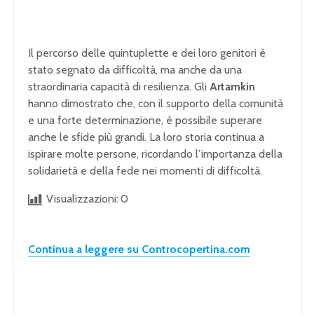
Il percorso delle quintuplette e dei loro genitori è
stato segnato da difficoltà, ma anche da una
straordinaria capacità di resilienza. Gli
Artamkin
hanno dimostrato che, con il supporto della comunità
e una forte determinazione, è possibile superare
anche le sfide più grandi. La loro storia continua a
ispirare molte persone, ricordando l’importanza della
solidarietà e della fede nei momenti di difficoltà.
Visualizzazioni:
0
Continua a leggere su Controcopertina.com