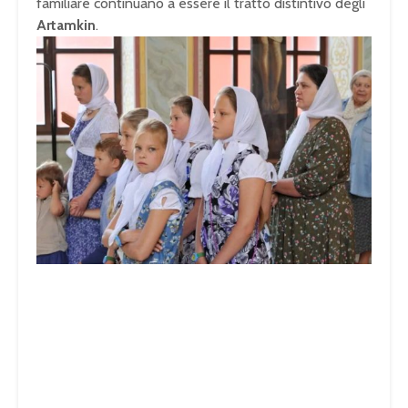
familiare continuano a essere il tratto distintivo degli
Artamkin
.