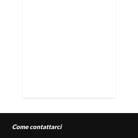
Come contattarci