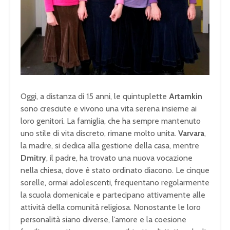
Oggi, a distanza di 15 anni, le quintuplette
Artamkin
sono cresciute e vivono una vita serena insieme ai
loro genitori. La famiglia, che ha sempre mantenuto
uno stile di vita discreto, rimane molto unita.
Varvara
,
la madre, si dedica alla gestione della casa, mentre
Dmitry
, il padre, ha trovato una nuova vocazione
nella chiesa, dove è stato ordinato diacono. Le cinque
sorelle, ormai adolescenti, frequentano regolarmente
la scuola domenicale e partecipano attivamente alle
attività della comunità religiosa. Nonostante le loro
personalità siano diverse, l’amore e la coesione