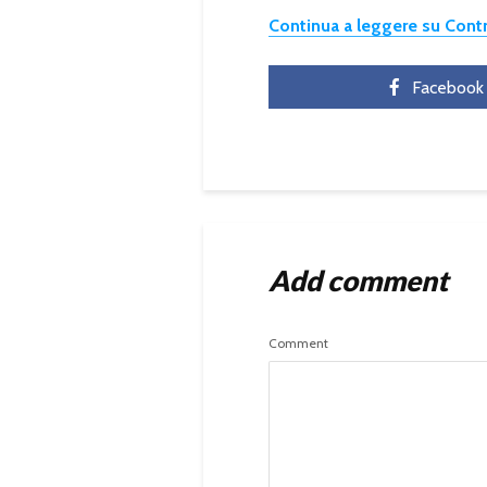
Continua a leggere su Con
Facebook
Add comment
Comment