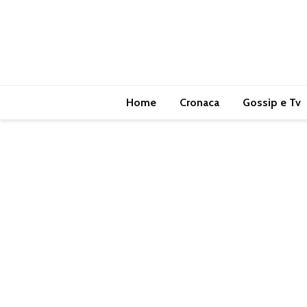
Home
Cronaca
Gossip e Tv