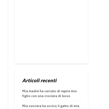
Articoli recenti
Mia madre ha cercato di rapire mio
figlio con una crociera di lusso
Mia suocera ha ucciso il gatto di mia