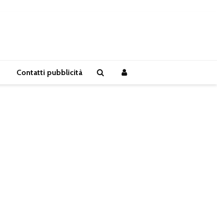
Contatti pubblicità