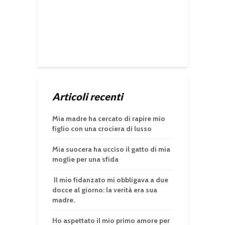
Articoli recenti
Mia madre ha cercato di rapire mio
figlio con una crociera di lusso
Mia suocera ha ucciso il gatto di mia
moglie per una sfida
Il mio fidanzato mi obbligava a due
docce al giorno: la verità era sua
madre.
Ho aspettato il mio primo amore per