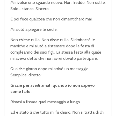
Mi rivolse uno sguardo nuovo. Non freddo. Non ostile.
Solo… stanco. Sincero.
E poi fece qualcosa che non dimenticherò mai.
Mi aiutò a piegare le sedie.
Non chiese nulla. Non disse nulla. Si rimboccò le
maniche e mi aiutò a sistemare dopo la festa di
compleanno dei suoi figli. La stessa festa alla quale
mi aveva detto che non avrei dovuto partecipare.
Qualche giorno dopo mi arrivò un messaggio.
Semplice, diretto:
Grazie per averli amati quando io non sapevo
come farlo.
Rimasi a fissare quel messaggio a lungo.
Ed è stato lì che tutto mi fu chiaro. Non si tratta di chi