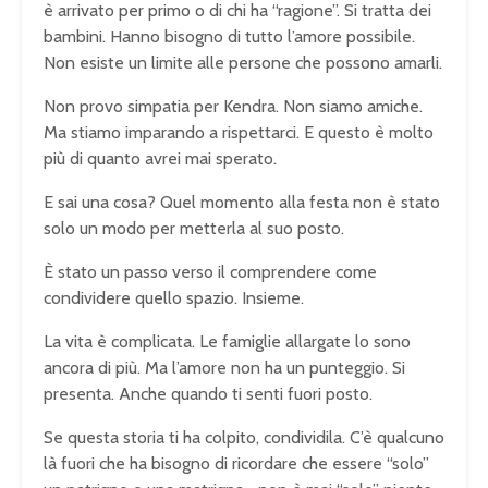
è arrivato per primo o di chi ha “ragione”. Si tratta dei
bambini. Hanno bisogno di tutto l’amore possibile.
Non esiste un limite alle persone che possono amarli.
Non provo simpatia per Kendra. Non siamo amiche.
Ma stiamo imparando a rispettarci. E questo è molto
più di quanto avrei mai sperato.
E sai una cosa? Quel momento alla festa non è stato
solo un modo per metterla al suo posto.
È stato un passo verso il comprendere come
condividere quello spazio. Insieme.
La vita è complicata. Le famiglie allargate lo sono
ancora di più. Ma l’amore non ha un punteggio. Si
presenta. Anche quando ti senti fuori posto.
Se questa storia ti ha colpito, condividila. C’è qualcuno
là fuori che ha bisogno di ricordare che essere “solo”