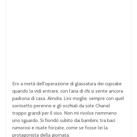
Ero a metà dell’operazione di glassatura dei cupcake
quando la vidi entrare, con l’aria di chi si sente ancora
padrona di casa.
Kendra.
L’ex moglie, sempre con quel
sorrisetto perenne e gli occhiali da sole Chanel
troppo grandi per il viso. Non mi rivolse nemmeno
uno sguardo. Si fiondò subito dai bambini, tra baci
rumorosi e risate forzate, come se fosse lei la
protagonista della giornata.