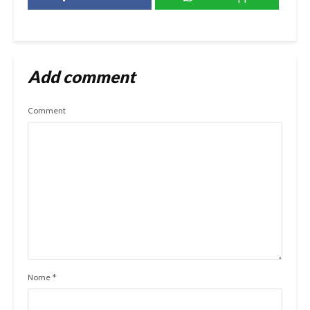
Add comment
Comment
Nome
*