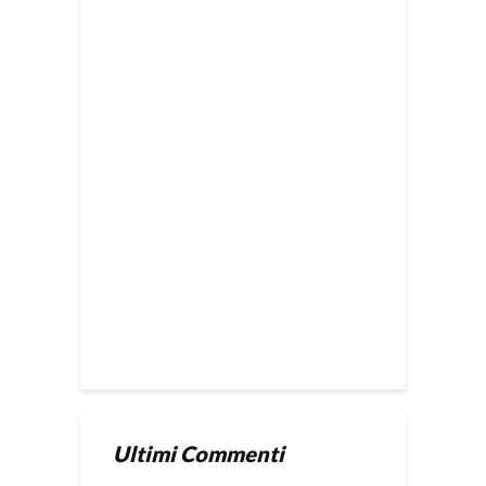
Ultimi Commenti