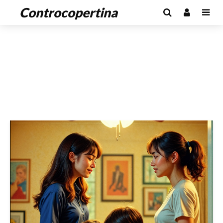
Controcopertina