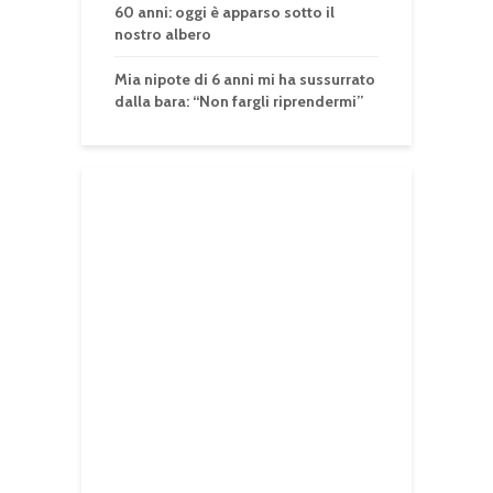
60 anni: oggi è apparso sotto il
nostro albero
Mia nipote di 6 anni mi ha sussurrato
dalla bara: “Non fargli riprendermi”