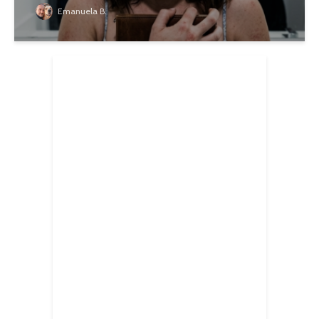
Emanuela B.