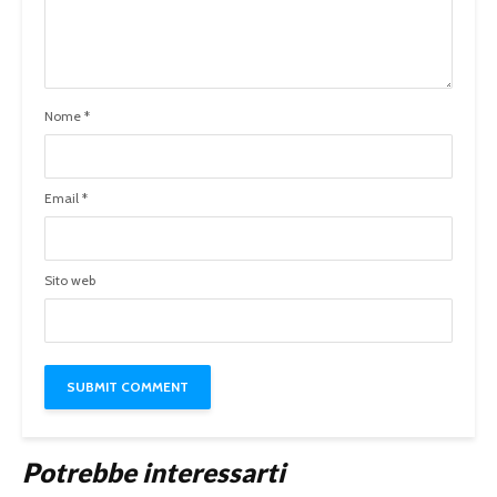
Nome
*
Email
*
Sito web
Potrebbe interessarti