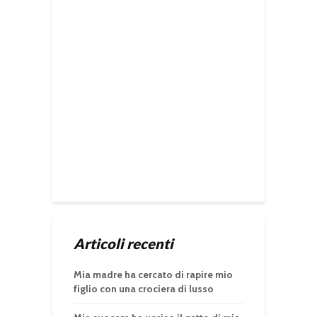
Articoli recenti
Mia madre ha cercato di rapire mio
figlio con una crociera di lusso