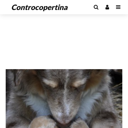
Controcopertina