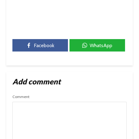
Facebook
WhatsApp
Add comment
Comment