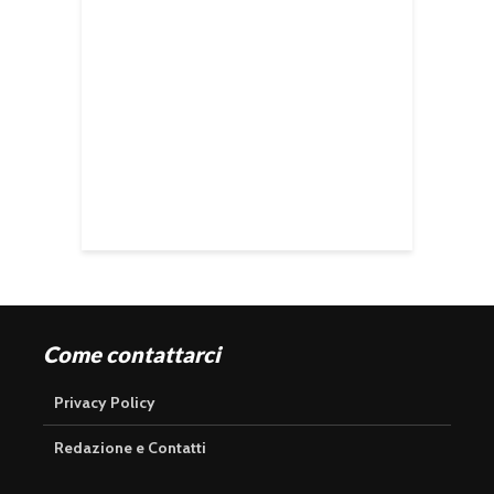
Come contattarci
Privacy Policy
Redazione e Contatti