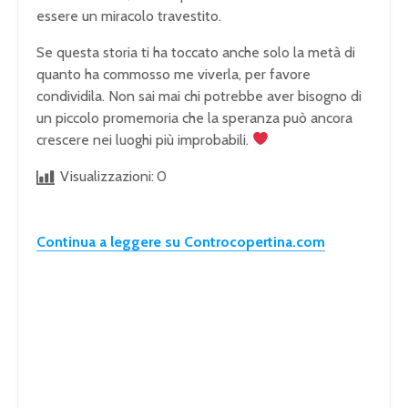
essere un miracolo travestito.
Se questa storia ti ha toccato anche solo la metà di
quanto ha commosso me viverla, per favore
condividila. Non sai mai chi potrebbe aver bisogno di
un piccolo promemoria che la speranza può ancora
crescere nei luoghi più improbabili.
Visualizzazioni:
0
Continua a leggere su Controcopertina.com