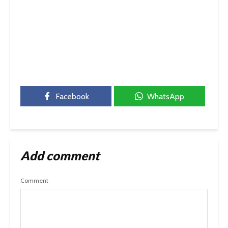
Facebook
WhatsApp
Add comment
Comment