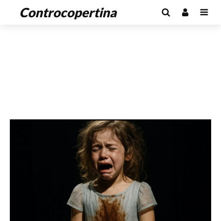
Controcopertina