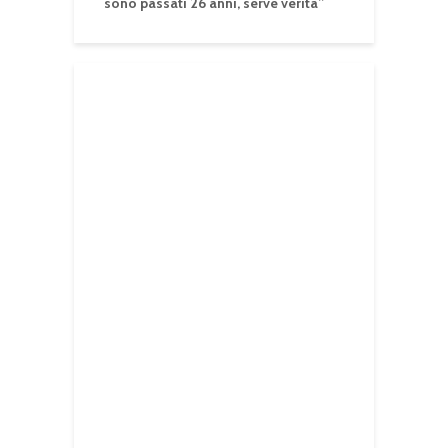
sono passati 26 anni, serve verità”