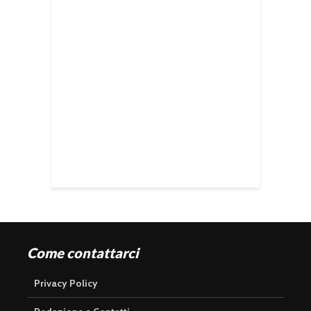
Come contattarci
Privacy Policy