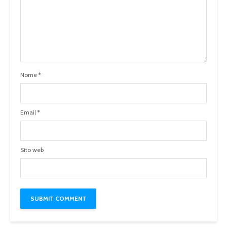
Nome
*
Email
*
Sito web