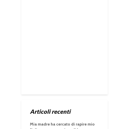
Articoli recenti
Mia madre ha cercato di rapire mio