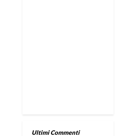
Ultimi Commenti