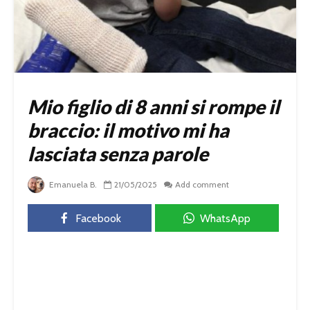
Mio figlio di 8 anni si rompe il
braccio: il motivo mi ha
lasciata senza parole
Emanuela B.
21/05/2025
Add comment
Facebook
WhatsApp