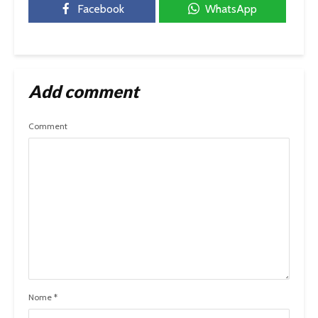
Facebook
WhatsApp
Add comment
Comment
Nome
*