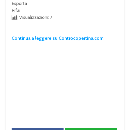
Esporta
Rifai
Visualizzazioni:
7
Continua a leggere su Controcopertina.com