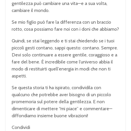
gentilezza può cambiare una vita—e a sua volta,
cambiare il mondo.
Se mio figlio può fare la differenza con un braccio
rotto, cosa possiamo fare noi con i doni che abbiamo?
Quindi, se stai leggendo e ti stai chiedendo se i tuoi
piccoli gesti contano, sappi questo: contano. Sempre.
Devi solo continuare a essere gentile, coraggioso e a
fare del bene. È incredibile come l’universo abbia il
modo di restituirti quell’energia in modi che non ti
aspetti.
Se questa storia ti ha ispirato, condividila con
qualcuno che potrebbe aver bisogno di un piccolo
promemoria sul potere della gentilezza. E non
dimenticare di mettere “mi piace” e commentare—
diffondiamo insieme buone vibrazioni!
Condividi