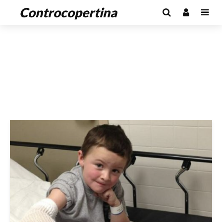
Controcopertina