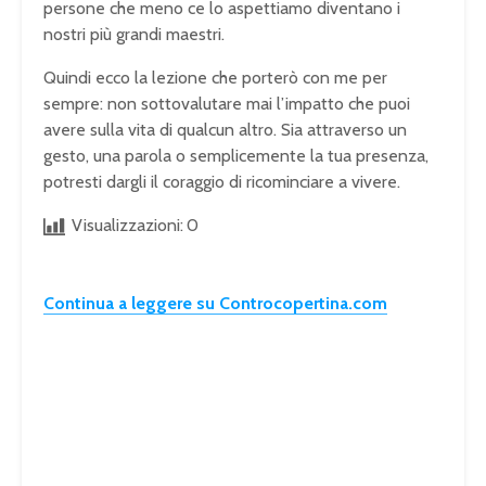
persone che meno ce lo aspettiamo diventano i
nostri più grandi maestri.
Quindi ecco la lezione che porterò con me per
sempre: non sottovalutare mai l’impatto che puoi
avere sulla vita di qualcun altro. Sia attraverso un
gesto, una parola o semplicemente la tua presenza,
potresti dargli il coraggio di ricominciare a vivere.
Visualizzazioni:
0
Continua a leggere su Controcopertina.com