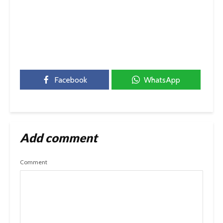
Facebook
WhatsApp
Add comment
Comment