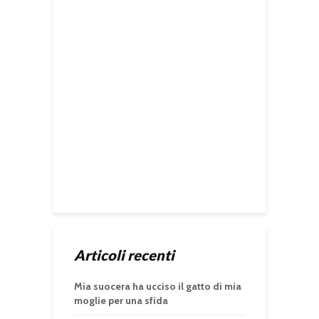
Articoli recenti
Mia suocera ha ucciso il gatto di mia
moglie per una sfida