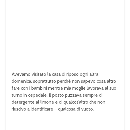
Avevamo visitato la casa di riposo ogni altra
domenica, soprattutto perché non sapevo cosa altro
fare con i bambini mentre mia moglie lavorava al suo
turno in ospedale. Il posto puzzava sempre di
detergente al limone e di qualcos’altro che non
riuscivo a identificare – qualcosa di vuoto.