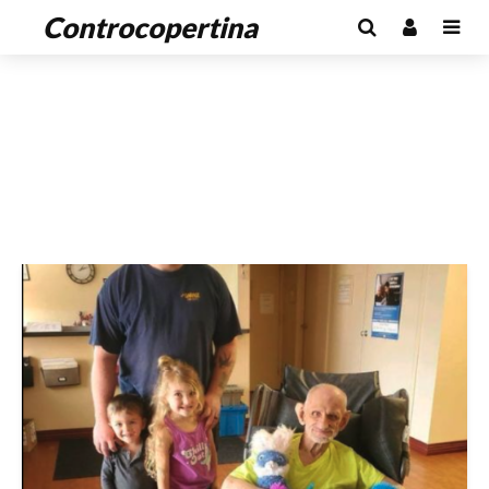
Controcopertina