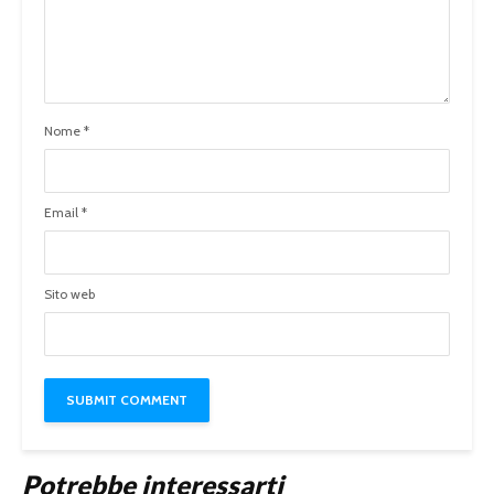
Nome
*
Email
*
Sito web
Potrebbe interessarti