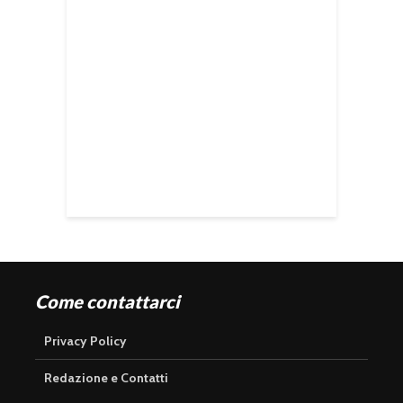
Come contattarci
Privacy Policy
Redazione e Contatti