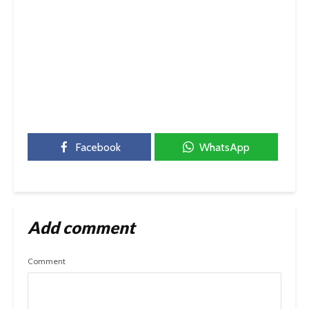
Facebook
WhatsApp
Add comment
Comment