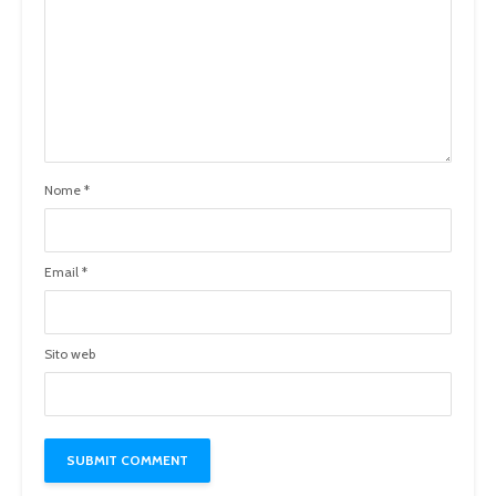
Nome
*
Email
*
Sito web