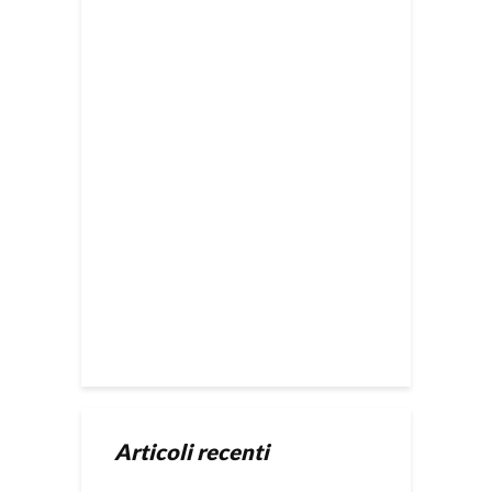
Articoli recenti