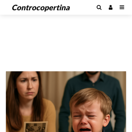
Controcopertina