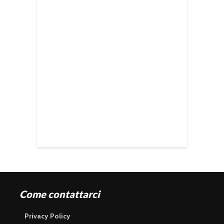
Come contattarci
Privacy Policy