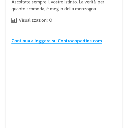
Ascoltate sempre il vostro istinto. La verità, per
quanto scomoda, è meglio della menzogna.
Visualizzazioni:
0
Continua a leggere su Controcopertina.com