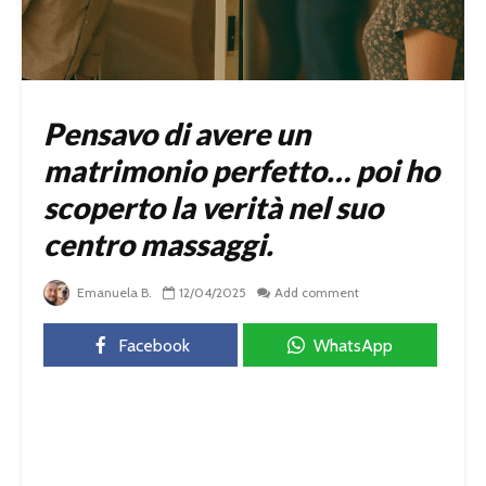
Pensavo di avere un
matrimonio perfetto… poi ho
scoperto la verità nel suo
centro massaggi.
Emanuela B.
12/04/2025
Add comment
Facebook
WhatsApp