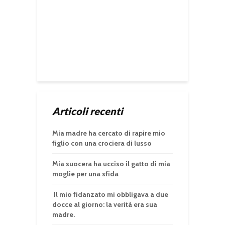
Articoli recenti
Mia madre ha cercato di rapire mio
figlio con una crociera di lusso
Mia suocera ha ucciso il gatto di mia
moglie per una sfida
Il mio fidanzato mi obbligava a due
docce al giorno: la verità era sua
madre.