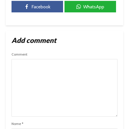
Facebook
WhatsApp
Add comment
Comment
Nome
*