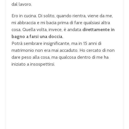
dal lavoro.
Ero in cucina. Di solito, quando rientra, viene da me,
mi abbraccia e mi bacia prima di fare qualsiasi altra
cosa. Quella volta, invece, è andata
direttamente in
bagno a farsi una doccia
.
Potrà sembrare insignificante, ma in 15 anni di
matrimonio non era mai accaduto. Ho cercato di non
dare peso alla cosa, ma qualcosa dentro di me ha
iniziato a insospettirsi.