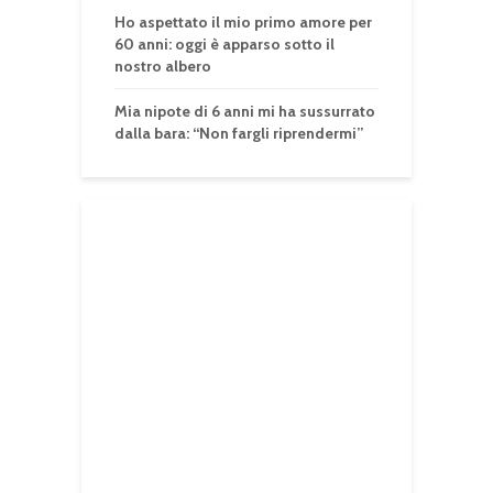
Ho aspettato il mio primo amore per
60 anni: oggi è apparso sotto il
nostro albero
Mia nipote di 6 anni mi ha sussurrato
dalla bara: “Non fargli riprendermi”