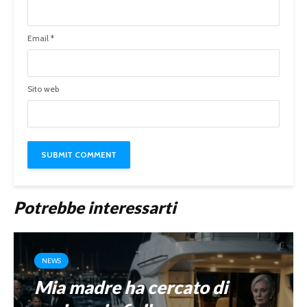
Email
*
Sito web
Potrebbe interessarti
NEWS
Mia madre ha cercato di