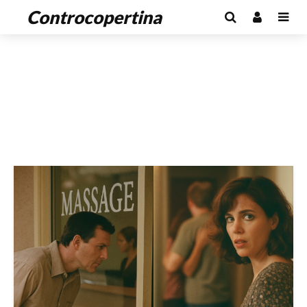
Controcopertina