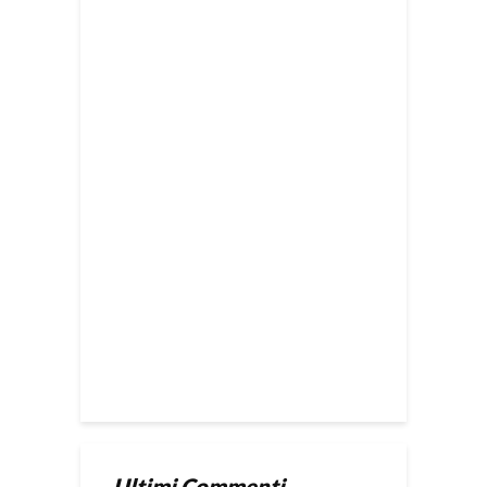
Ultimi Commenti