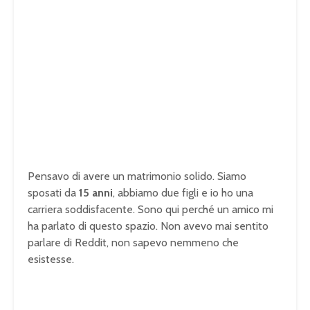
Pensavo di avere un matrimonio solido. Siamo
sposati da
15 anni
, abbiamo due figli e io ho una
carriera soddisfacente. Sono qui perché un amico mi
ha parlato di questo spazio. Non avevo mai sentito
parlare di Reddit, non sapevo nemmeno che
esistesse.