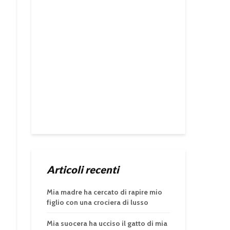
Articoli recenti
Mia madre ha cercato di rapire mio
figlio con una crociera di lusso
Mia suocera ha ucciso il gatto di mia