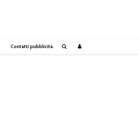
Contatti pubblicità