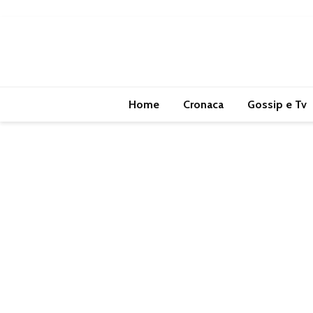
Home
Cronaca
Gossip e Tv