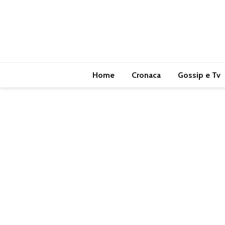
Home
Cronaca
Gossip e Tv