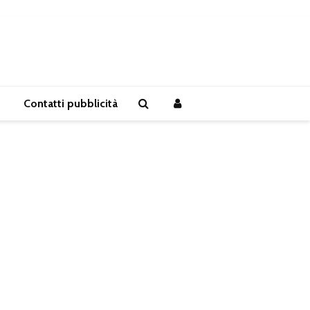
Contatti pubblicità