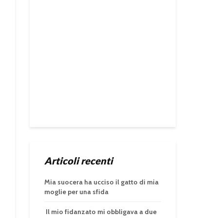
Articoli recenti
Mia suocera ha ucciso il gatto di mia
moglie per una sfida
Il mio fidanzato mi obbligava a due