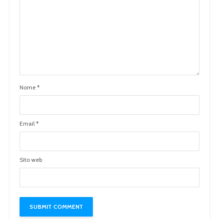
Nome
*
Email
*
Sito web