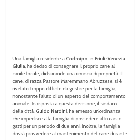
Una famiglia residente a
Codroipo
, in
Friuli-Venezia
Giulia
, ha deciso di consegnare il proprio cane al
canile locale, dichiarando una rinuncia di proprietà. Il
cane, di razza Pastore Maremmano Abruzzese, si è
rivelato troppo difficile da gestire per la famiglia,
nonostante l’aiuto di un esperto del comportamento
animale. In risposta a questa decisione, il sindaco
della città,
Guido Nardini
, ha emesso un’ordinanza
che impedisce alla famiglia di possedere altri cani o
gatti per un periodo di due anni. Inoltre, la famiglia
dovrà provvedere al mantenimento del cane durante