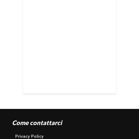
Come contattarci
Privacy Policy