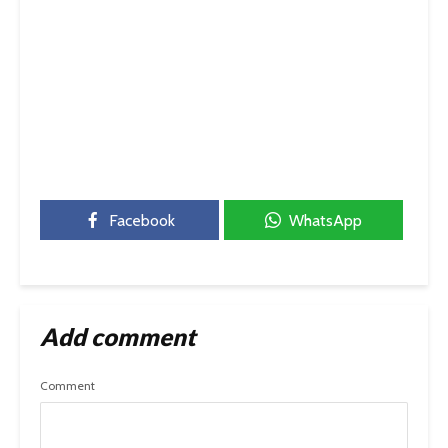
Facebook
WhatsApp
Add comment
Comment