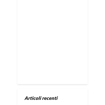
Articoli recenti