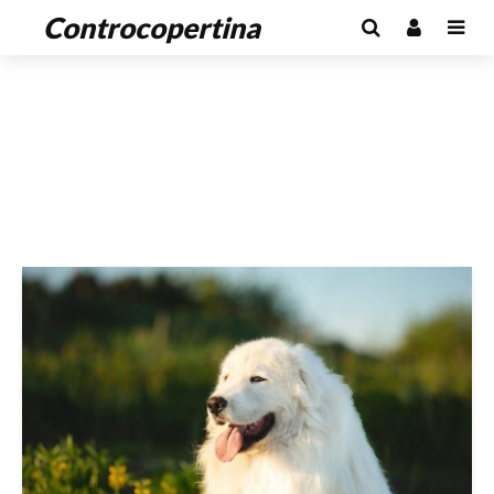
Controcopertina