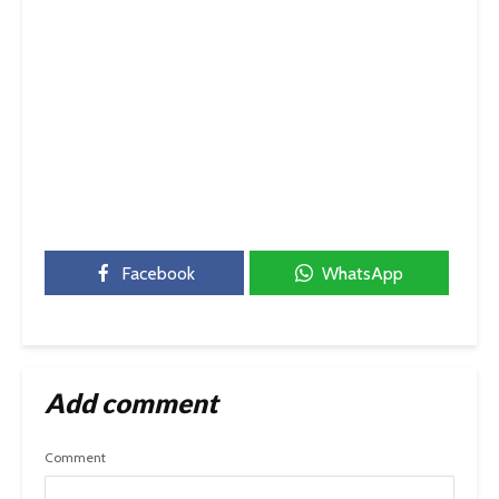
Facebook
WhatsApp
Add comment
Comment