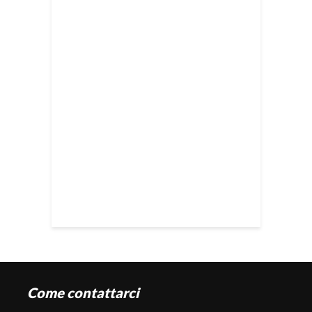
Come contattarci