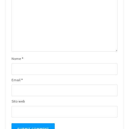
Nome
*
Email
*
Sito web