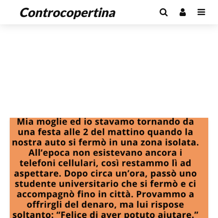
Controcopertina