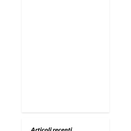
Articoli recenti