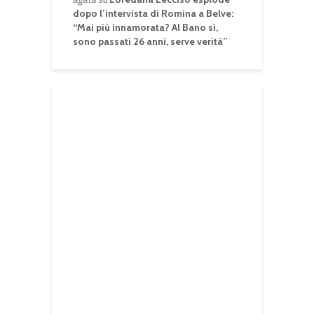
dopo l’intervista di Romina a Belve:
“Mai più innamorata? Al Bano sì,
sono passati 26 anni, serve verità”