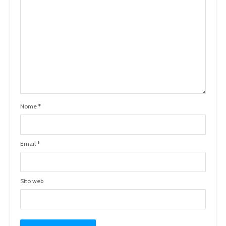
Nome
*
Email
*
Sito web