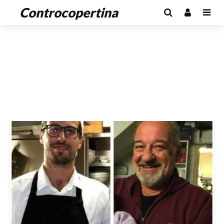
Controcopertina