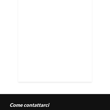
Come contattarci