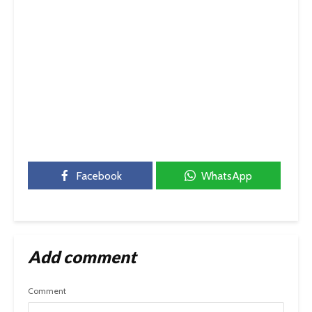
Facebook
WhatsApp
Add comment
Comment