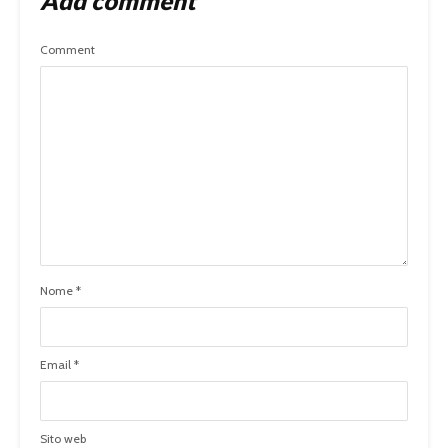
Add comment
Comment
Nome
*
Email
*
Sito web