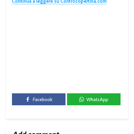
Continua a leggere su Controcopertina.com
Facebook
WhatsApp