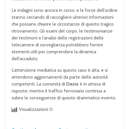
Le indagini sono ancora in corso, e le forze dell’ordine
stanno cercando di raccogliere ulteriori informazioni
che possano chiarire le circostanze di questo tragico
ritrovamento. Gli esami del corpo, le testimonianze
dei testimoni e l’analisi delle registrazioni delle
telecamere di sorveglianza potrebbero fornire
elementi utili per comprendere la dinamica
dell’accaduto.
L’attenzione mediatica su questo caso è alta, e si
attendono aggiornamenti da parte delle autorità
competenti. La comunità di
Desio
è in attesa di
risposte, mentre il traffico ferroviario continua a
subire le conseguenze di questo drammatico evento.
Visualizzazioni:
0