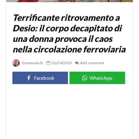
Terrificante ritrovamento a
Desio: il corpo decapitato di
una donna provoca il caos
nella circolazione ferroviaria
Emanuela B.
03/04/2025
Add comment
Facebook
WhatsApp