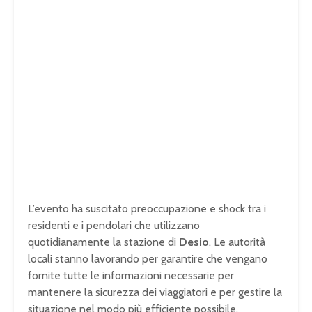
L’evento ha suscitato preoccupazione e shock tra i
residenti e i pendolari che utilizzano
quotidianamente la stazione di
Desio
. Le autorità
locali stanno lavorando per garantire che vengano
fornite tutte le informazioni necessarie per
mantenere la sicurezza dei viaggiatori e per gestire la
situazione nel modo più efficiente possibile.