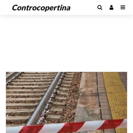
Controcopertina