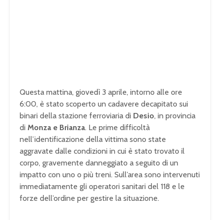
Questa mattina, giovedì 3 aprile, intorno alle ore
6:00, è stato scoperto un cadavere decapitato sui
binari della stazione ferroviaria di
Desio
, in provincia
di
Monza e Brianza
. Le prime difficoltà
nell’identificazione della vittima sono state
aggravate dalle condizioni in cui è stato trovato il
corpo, gravemente danneggiato a seguito di un
impatto con uno o più treni. Sull’area sono intervenuti
immediatamente gli operatori sanitari del 118 e le
forze dell’ordine per gestire la situazione.