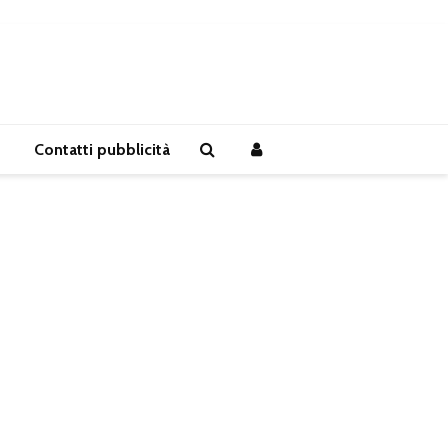
Contatti pubblicità