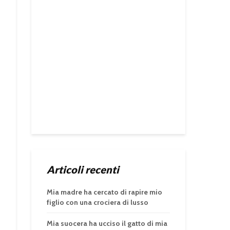
Articoli recenti
Mia madre ha cercato di rapire mio
figlio con una crociera di lusso
Mia suocera ha ucciso il gatto di mia