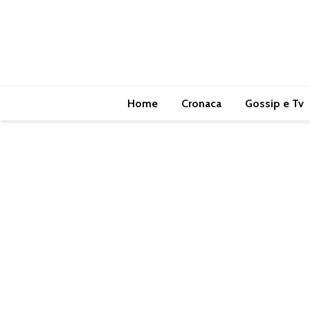
Home
Cronaca
Gossip e Tv