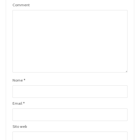
Comment
Nome
*
Email
*
Sito web