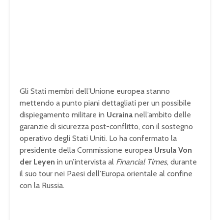
Gli Stati membri dell’Unione europea stanno
mettendo a punto piani dettagliati per un possibile
dispiegamento militare in
Ucraina
nell’ambito delle
garanzie di sicurezza post-conflitto, con il sostegno
operativo degli Stati Uniti. Lo ha confermato la
presidente della Commissione europea
Ursula Von
der Leyen
in un’intervista al
Financial Times
, durante
il suo tour nei Paesi dell’Europa orientale al confine
con la Russia.