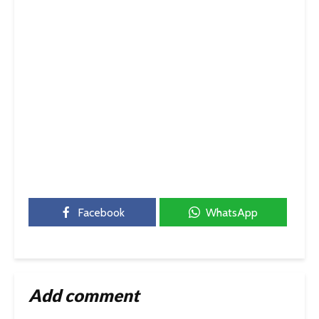
Facebook
WhatsApp
Add comment