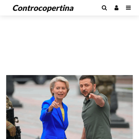
Controcopertina