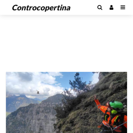
Controcopertina