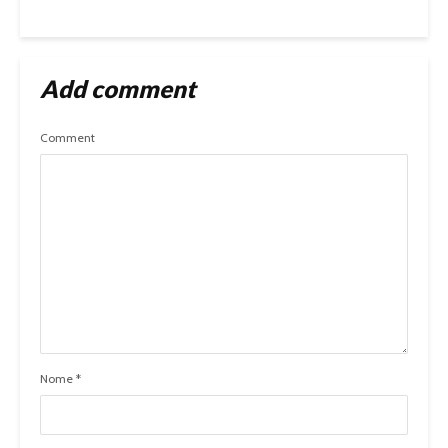
Add comment
Comment
Nome
*