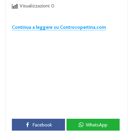
Visualizzazioni:
0
Continua a leggere su Controcopertina.com
Facebook
WhatsApp