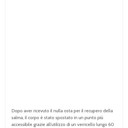
Dopo aver ricevuto il nulla osta per il recupero della
salma, il corpo è stato spostato in un punto più
accessibile grazie all’utilizzo di un verricello lungo 60