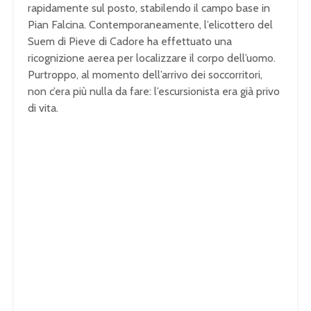
rapidamente sul posto, stabilendo il campo base in
Pian Falcina. Contemporaneamente, l’elicottero del
Suem di Pieve di Cadore ha effettuato una
ricognizione aerea per localizzare il corpo dell’uomo.
Purtroppo, al momento dell’arrivo dei soccorritori,
non c’era più nulla da fare: l’escursionista era già privo
di vita.