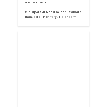
nostro albero
Mia nipote di 6 anni mi ha sussurrato
dalla bara: “Non fargli riprendermi”