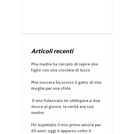
Articoli recenti
Mia madre ha cercato di rapire mio
figlio con una crociera di lusso
Mia suocera ha ucciso il gatto di mia
moglie per una sfida
Il mio fidanzato mi obbligava a due
docce al giorno: la verità era sua
madre.
Ho aspettato il mio primo amore per
60 anni: oggi è apparso sotto il