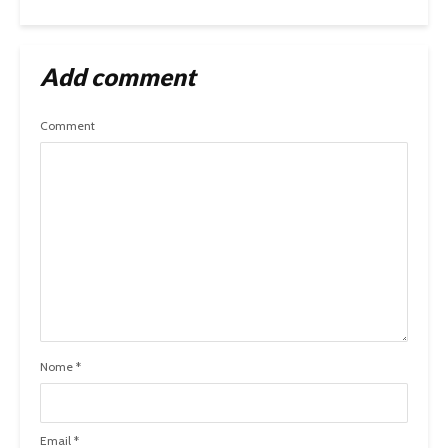
Add comment
Comment
Nome
*
Email
*