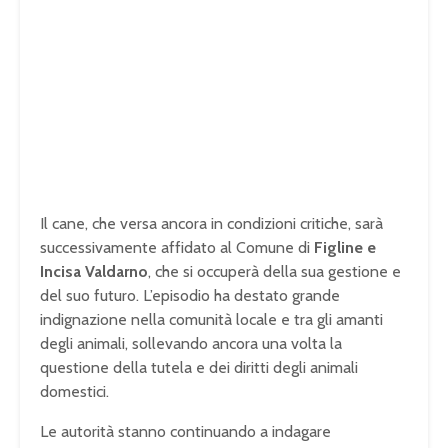
Il cane, che versa ancora in condizioni critiche, sarà
successivamente affidato al Comune di
Figline e
Incisa Valdarno
, che si occuperà della sua gestione e
del suo futuro. L’episodio ha destato grande
indignazione nella comunità locale e tra gli amanti
degli animali, sollevando ancora una volta la
questione della tutela e dei diritti degli animali
domestici.
Le autorità stanno continuando a indagare