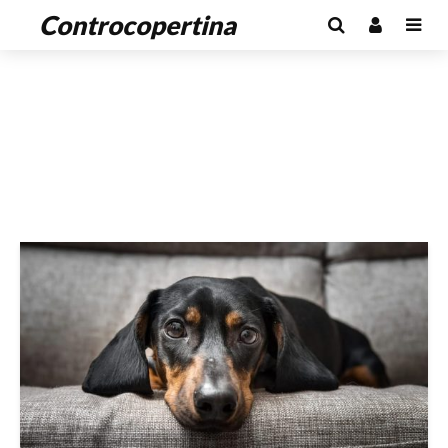
Controcopertina