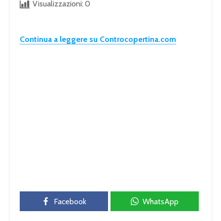
Visualizzazioni:
0
Continua a leggere su Controcopertina.com
Facebook
WhatsApp