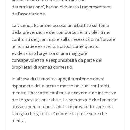
determinazione”, hanno dichiarato i rappresentanti
dell’associazione.
La vicenda ha anche acceso un dibattito sul tema
della prevenzione dei comportamenti violenti nei
confronti degli animali e sulla necessità di rafforzare
le normative esistenti. Episodi come questo
evidenziano l’urgenza di una maggiore
consapevolezza e responsabilità da parte dei
proprietari di animali domestici.
In attesa di ulteriori sviluppi, il trentenne dovrà
rispondere delle accuse mosse nei suoi confronti,
mentre il bassotto continua a ricevere cure intensive
per le gravi lesioni subite. La speranza è che l’animale
possa superare questa difficile prova e trovare una
famiglia che gli offra l’amore e la protezione che
merita.