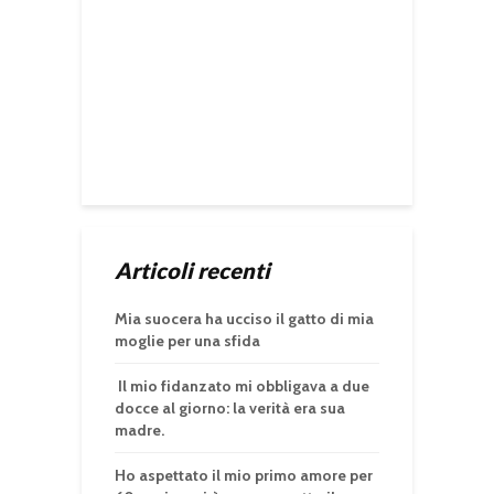
Articoli recenti
Mia suocera ha ucciso il gatto di mia
moglie per una sfida
Il mio fidanzato mi obbligava a due
docce al giorno: la verità era sua
madre.
Ho aspettato il mio primo amore per