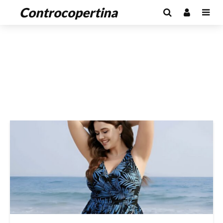
Controcopertina