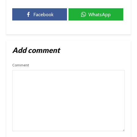
Facebook
WhatsApp
Add comment
Comment