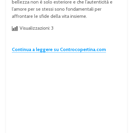
bellezza non è solo esteriore e che l’autenticità e
l’amore per se stessi sono fondamentali per
affrontare le sfide della vita insieme.
Visualizzazioni:
3
Continua a leggere su Controcopertina.com