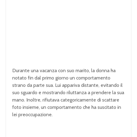
Durante una vacanza con suo marito, la donna ha
notato fin dal primo giorno un comportamento
strano da parte sua. Lui appariva distante, evitando il
suo sguardo e mostrando riluttanza a prendere la sua
mano. Inoltre, rifiutava categoricamente di scattare
foto insieme, un comportamento che ha suscitato in
lei preoccupazione.