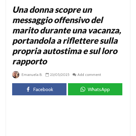
Una donna scopre un
messaggio offensivo del
marito durante una vacanza,
portandola a riflettere sulla
propria autostima e sul loro
rapporto
Emanuela B.
23/05/2025
Add comment
Facebook
WhatsApp