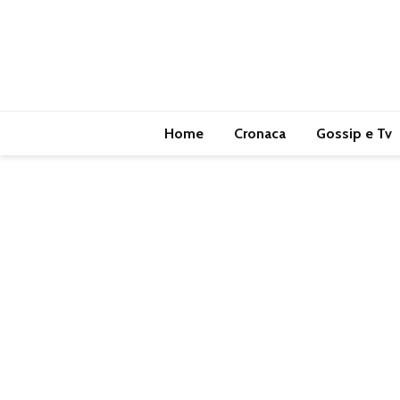
Home
Cronaca
Gossip e Tv