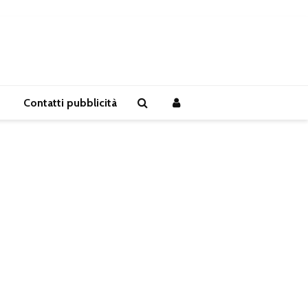
Contatti pubblicità