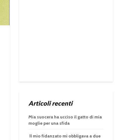
Articoli recenti
Mia suocera ha ucciso il gatto di mia
moglie per una sfida
Il mio fidanzato mi obbligava a due