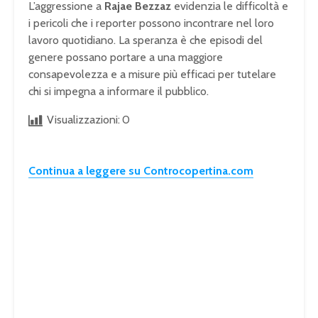
L’aggressione a
Rajae Bezzaz
evidenzia le difficoltà e
i pericoli che i reporter possono incontrare nel loro
lavoro quotidiano. La speranza è che episodi del
genere possano portare a una maggiore
consapevolezza e a misure più efficaci per tutelare
chi si impegna a informare il pubblico.
Visualizzazioni:
0
Continua a leggere su Controcopertina.com