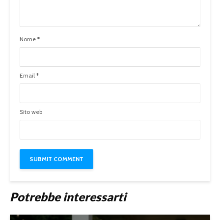
Nome
*
Email
*
Sito web
Potrebbe interessarti