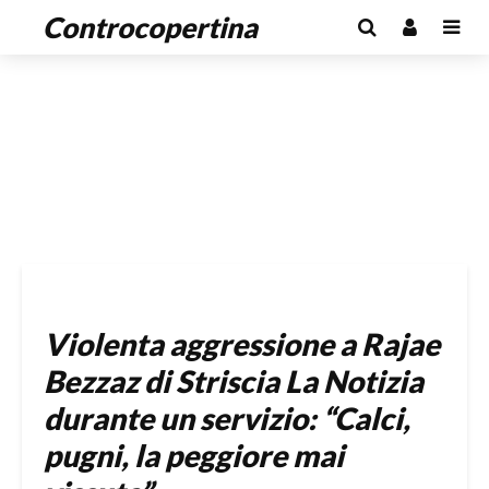
Controcopertina
Violenta aggressione a Rajae
Bezzaz di Striscia La Notizia
durante un servizio: “Calci,
pugni, la peggiore mai