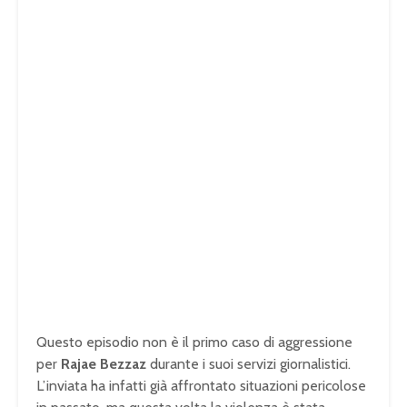
Questo episodio non è il primo caso di aggressione
per
Rajae Bezzaz
durante i suoi servizi giornalistici.
L’inviata ha infatti già affrontato situazioni pericolose