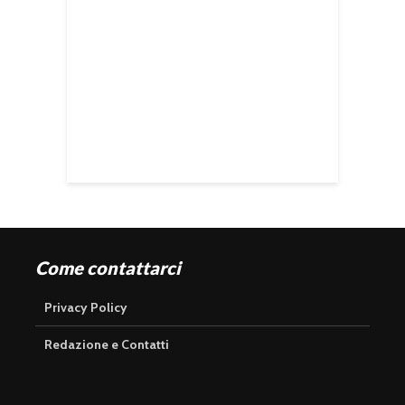
Come contattarci
Privacy Policy
Redazione e Contatti