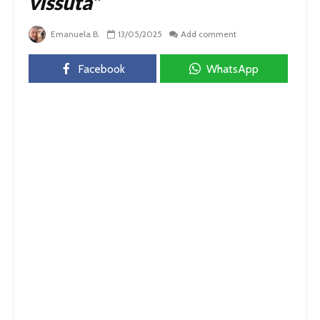
vissuta”
Emanuela B.
13/05/2025
Add comment
Facebook
WhatsApp