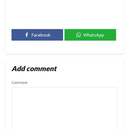
Facebook
WhatsApp
Add comment
Comment