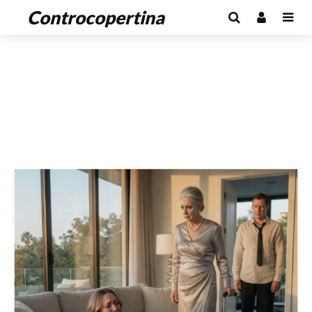
Controcopertina