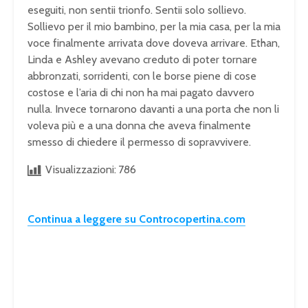
eseguiti, non sentii trionfo. Sentii solo sollievo.
Sollievo per il mio bambino, per la mia casa, per la mia
voce finalmente arrivata dove doveva arrivare. Ethan,
Linda e Ashley avevano creduto di poter tornare
abbronzati, sorridenti, con le borse piene di cose
costose e l’aria di chi non ha mai pagato davvero
nulla. Invece tornarono davanti a una porta che non li
voleva più e a una donna che aveva finalmente
smesso di chiedere il permesso di sopravvivere.
Visualizzazioni:
786
Continua a leggere su Controcopertina.com