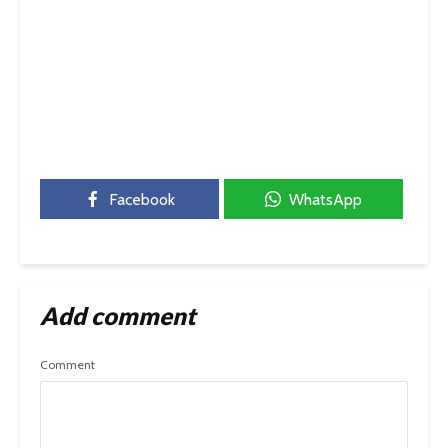
Facebook
WhatsApp
Add comment
Comment