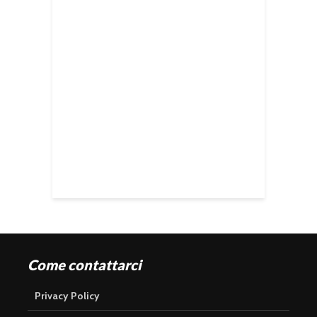
Come contattarci
Privacy Policy