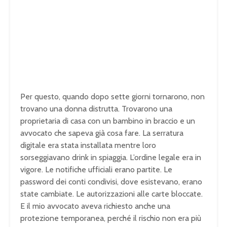
Per questo, quando dopo sette giorni tornarono, non
trovano una donna distrutta. Trovarono una
proprietaria di casa con un bambino in braccio e un
avvocato che sapeva già cosa fare. La serratura
digitale era stata installata mentre loro
sorseggiavano drink in spiaggia. L’ordine legale era in
vigore. Le notifiche ufficiali erano partite. Le
password dei conti condivisi, dove esistevano, erano
state cambiate. Le autorizzazioni alle carte bloccate.
E il mio avvocato aveva richiesto anche una
protezione temporanea, perché il rischio non era più