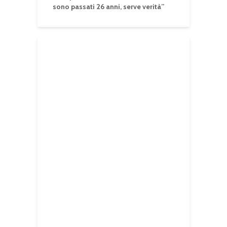
sono passati 26 anni, serve verità”