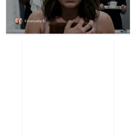
Emanuela B.