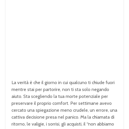
La verità è che il giorno in cui qualcuno ti chiude fuori
mentre stai per partorire, non ti sta solo negando
aiuto. Sta scegliendo la tua morte potenziale per
preservare il proprio comfort. Per settimane avevo
cercato una spiegazione meno crudele, un errore, una
cattiva decisione presa nel panico. Ma la chiamata di
ritorno, le valigie, i sorrisi, gli acquisti, il “non abbiamo