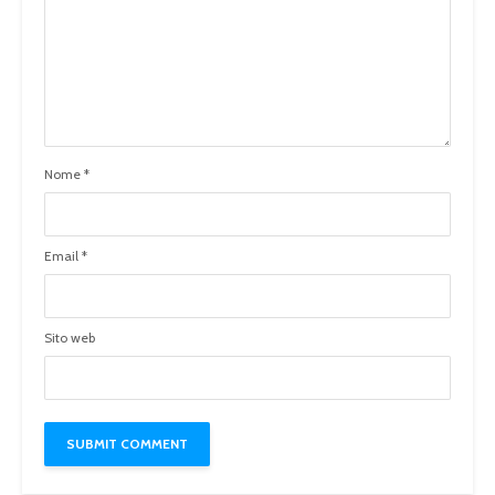
Nome
*
Email
*
Sito web