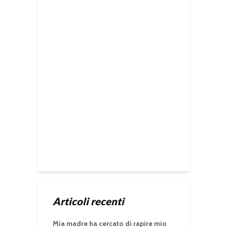
Articoli recenti
Mia madre ha cercato di rapire mio