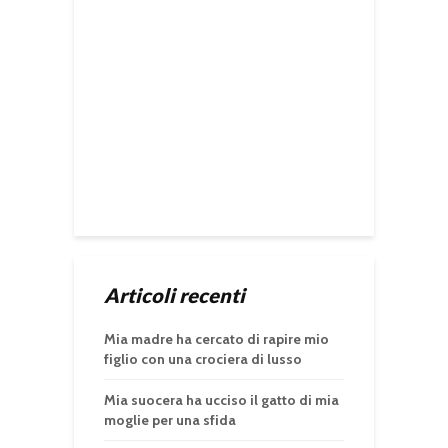
Articoli recenti
Mia madre ha cercato di rapire mio
figlio con una crociera di lusso
Mia suocera ha ucciso il gatto di mia
moglie per una sfida