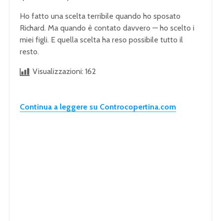
Ho fatto una scelta terribile quando ho sposato
Richard. Ma quando è contato davvero — ho scelto i
miei figli. E quella scelta ha reso possibile tutto il
resto.
Visualizzazioni:
162
Continua a leggere su Controcopertina.com