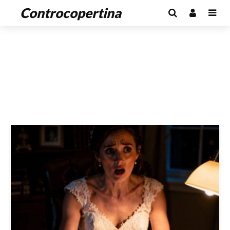
Controcopertina