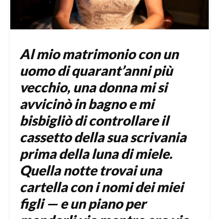
Al mio matrimonio con un
uomo di quarant’anni più
vecchio, una donna mi si
avvicinò in bagno e mi
bisbigliò di controllare il
cassetto della sua scrivania
prima della luna di miele.
Quella notte trovai una
cartella con i nomi dei miei
figli — e un piano per