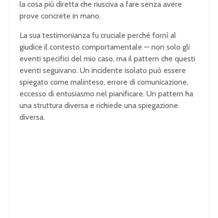
la cosa più diretta che riusciva a fare senza avere
prove concrete in mano.
La sua testimonianza fu cruciale perché fornì al
giudice il contesto comportamentale — non solo gli
eventi specifici del mio caso, ma il pattern che questi
eventi seguivano. Un incidente isolato può essere
spiegato come malinteso, errore di comunicazione,
eccesso di entusiasmo nel pianificare. Un pattern ha
una struttura diversa e richiede una spiegazione
diversa.