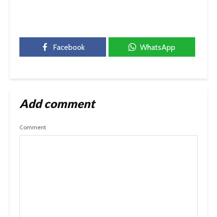
Facebook
WhatsApp
Add comment
Comment