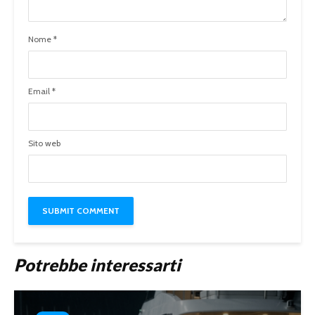
Nome
*
Email
*
Sito web
Potrebbe interessarti