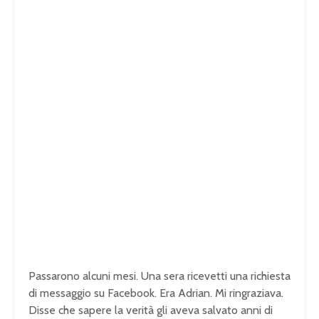
Passarono alcuni mesi. Una sera ricevetti una richiesta
di messaggio su Facebook. Era Adrian. Mi ringraziava.
Disse che sapere la verità gli aveva salvato anni di