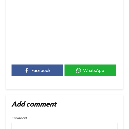
Facebook
WhatsApp
Add comment
Comment