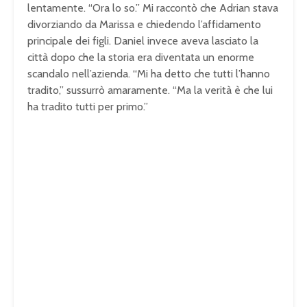
lentamente. “Ora lo so.” Mi raccontò che Adrian stava
divorziando da Marissa e chiedendo l’affidamento
principale dei figli. Daniel invece aveva lasciato la
città dopo che la storia era diventata un enorme
scandalo nell’azienda. “Mi ha detto che tutti l’hanno
tradito,” sussurrò amaramente. “Ma la verità è che lui
ha tradito tutti per primo.”