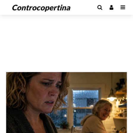
Controcopertina