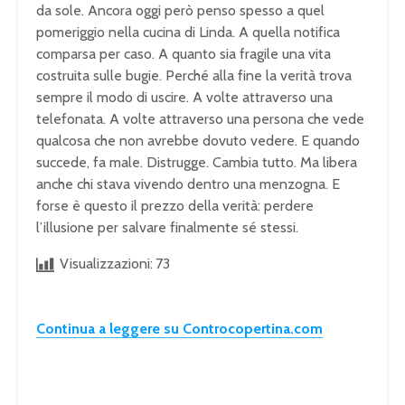
da sole. Ancora oggi però penso spesso a quel
pomeriggio nella cucina di Linda. A quella notifica
comparsa per caso. A quanto sia fragile una vita
costruita sulle bugie. Perché alla fine la verità trova
sempre il modo di uscire. A volte attraverso una
telefonata. A volte attraverso una persona che vede
qualcosa che non avrebbe dovuto vedere. E quando
succede, fa male. Distrugge. Cambia tutto. Ma libera
anche chi stava vivendo dentro una menzogna. E
forse è questo il prezzo della verità: perdere
l’illusione per salvare finalmente sé stessi.
Visualizzazioni:
73
Continua a leggere su Controcopertina.com