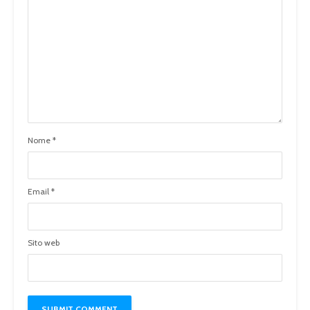
Nome
*
Email
*
Sito web