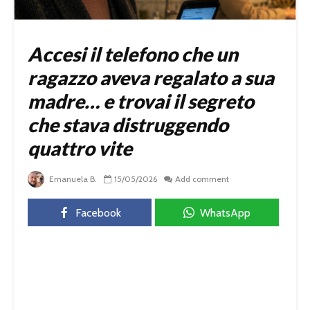
Accesi il telefono che un
ragazzo aveva regalato a sua
madre… e trovai il segreto
che stava distruggendo
quattro vite
Emanuela B.
15/05/2026
Add comment
Facebook
WhatsApp