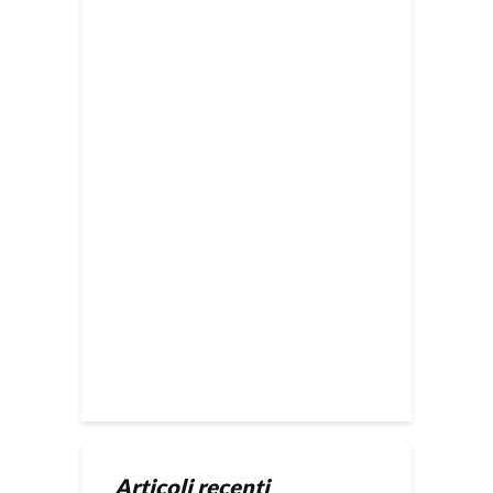
Articoli recenti