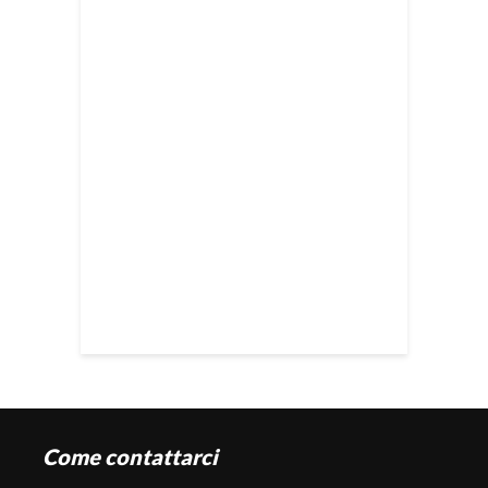
Come contattarci