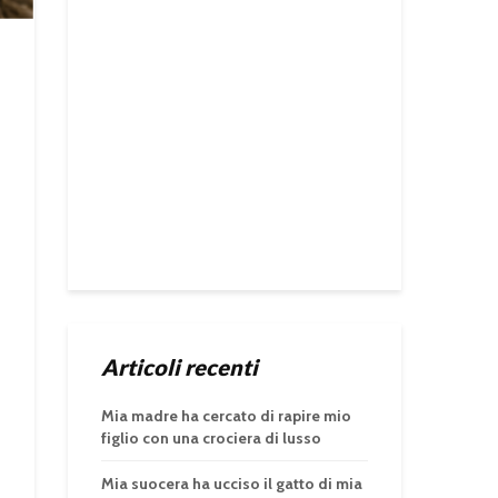
Articoli recenti
Mia madre ha cercato di rapire mio
figlio con una crociera di lusso
Mia suocera ha ucciso il gatto di mia