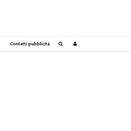
Contatti pubblicità