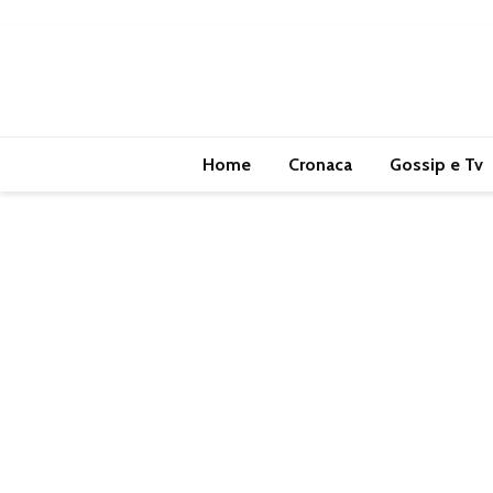
Home
Cronaca
Gossip e Tv