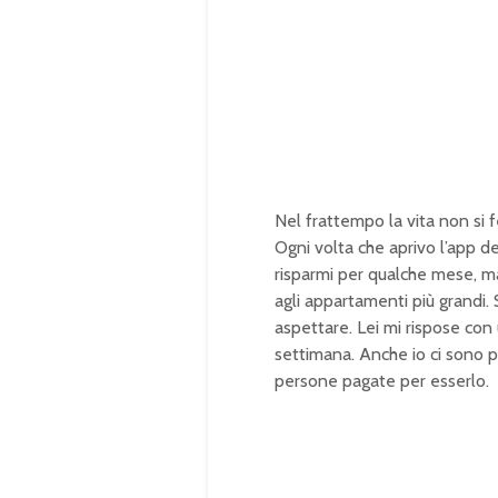
Nel frattempo la vita non si f
Ogni volta che aprivo l’app 
risparmi per qualche mese, ma
agli appartamenti più grandi.
aspettare. Lei mi rispose con
settimana. Anche io ci sono p
persone pagate per esserlo.