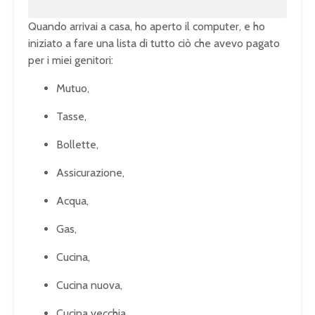
Quando arrivai a casa, ho aperto il computer, e ho
iniziato a fare una lista di tutto ciò che avevo pagato
per i miei genitori:
Mutuo,
Tasse,
Bollette,
Assicurazione,
Acqua,
Gas,
Cucina,
Cucina nuova,
Cucina vecchia,