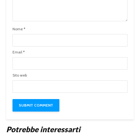
Nome
*
Email
*
Sito web
Potrebbe interessarti