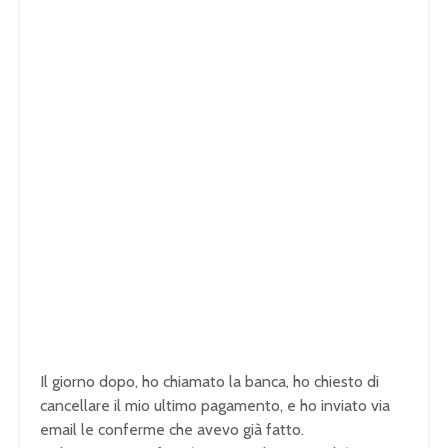
Il giorno dopo, ho chiamato la banca, ho chiesto di
cancellare il mio ultimo pagamento, e ho inviato via
email le conferme che avevo già fatto.