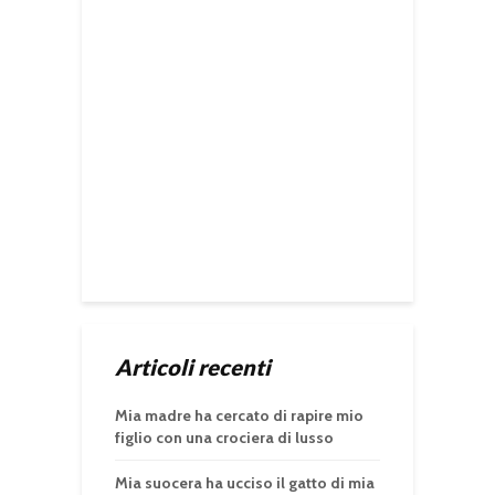
Articoli recenti
Mia madre ha cercato di rapire mio
figlio con una crociera di lusso
Mia suocera ha ucciso il gatto di mia