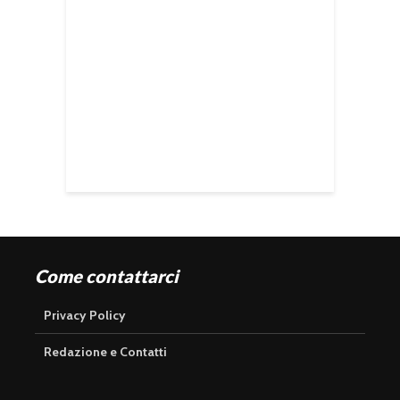
Come contattarci
Privacy Policy
Redazione e Contatti