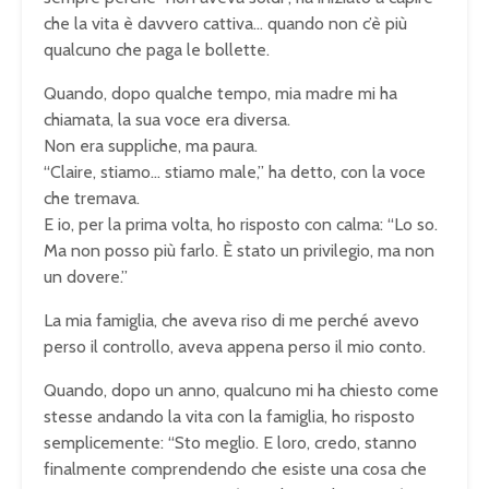
che la vita è davvero cattiva… quando non c’è più
qualcuno che paga le bollette.
Quando, dopo qualche tempo, mia madre mi ha
chiamata, la sua voce era diversa.
Non era suppliche, ma paura.
“Claire, stiamo… stiamo male,” ha detto, con la voce
che tremava.
E io, per la prima volta, ho risposto con calma: “Lo so.
Ma non posso più farlo. È stato un privilegio, ma non
un dovere.”
La mia famiglia, che aveva riso di me perché avevo
perso il controllo, aveva appena perso il mio conto.
Quando, dopo un anno, qualcuno mi ha chiesto come
stesse andando la vita con la famiglia, ho risposto
semplicemente: “Sto meglio. E loro, credo, stanno
finalmente comprendendo che esiste una cosa che