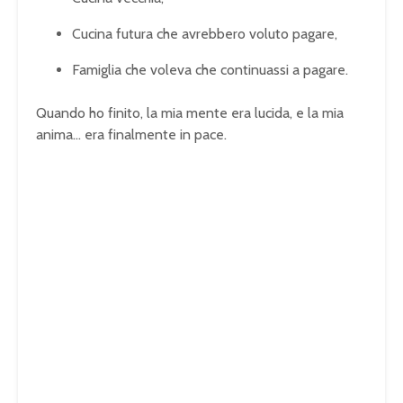
Cucina futura che avrebbero voluto pagare,
Famiglia che voleva che continuassi a pagare.
Quando ho finito, la mia mente era lucida, e la mia
anima… era finalmente in pace.