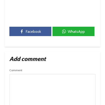
Facebook
WhatsApp
Add comment
Comment