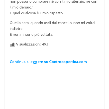
non possono comprare né con il mio silenzio, né con
il mio denaro.”
E quel qualcosa è il mio rispetto.
Quella sera, quando uscii dal cancello, non mi voltai
indietro.
E non mi sono più voltata.
Visualizzazioni:
493
Continua a leggere su Controcopertina.com