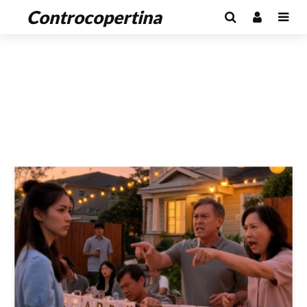
Controcopertina