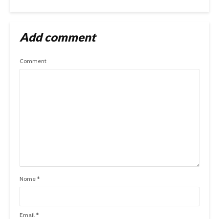
Add comment
Comment
Nome
*
Email
*