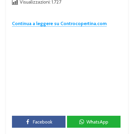
Visualizzazioni:
1.727
Continua a leggere su Controcopertina.com
Facebook
WhatsApp