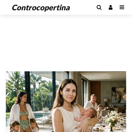
Controcopertina