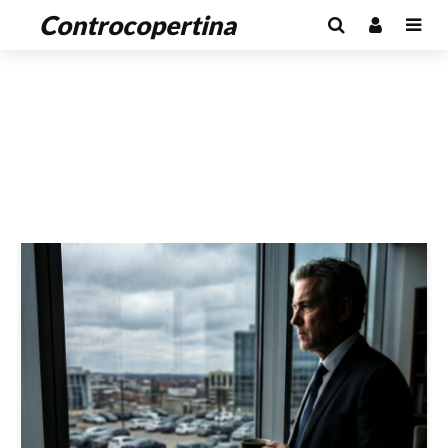
Controcopertina