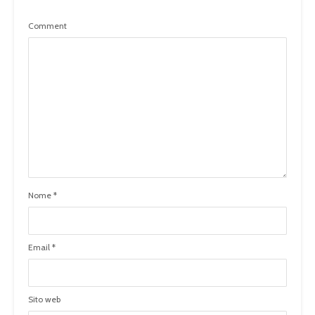
Comment
Nome
*
Email
*
Sito web