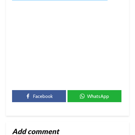
Facebook
WhatsApp
Add comment