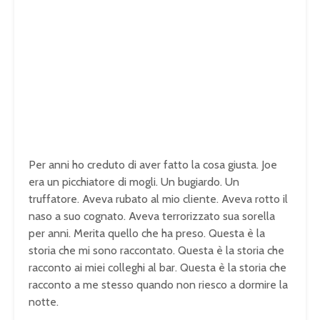
Per anni ho creduto di aver fatto la cosa giusta. Joe
era un picchiatore di mogli. Un bugiardo. Un
truffatore. Aveva rubato al mio cliente. Aveva rotto il
naso a suo cognato. Aveva terrorizzato sua sorella
per anni. Merita quello che ha preso. Questa è la
storia che mi sono raccontato. Questa è la storia che
racconto ai miei colleghi al bar. Questa è la storia che
racconto a me stesso quando non riesco a dormire la
notte.