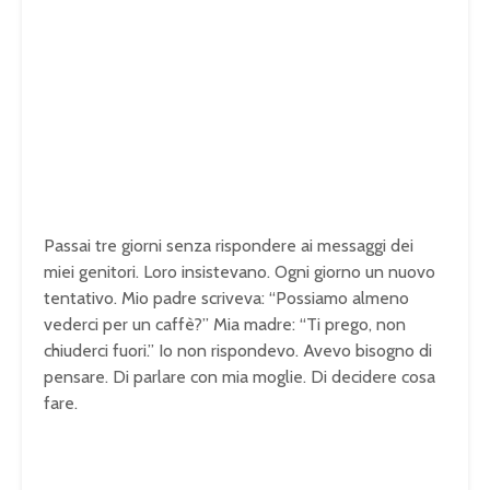
Passai tre giorni senza rispondere ai messaggi dei
miei genitori. Loro insistevano. Ogni giorno un nuovo
tentativo. Mio padre scriveva: “Possiamo almeno
vederci per un caffè?” Mia madre: “Ti prego, non
chiuderci fuori.” Io non rispondevo. Avevo bisogno di
pensare. Di parlare con mia moglie. Di decidere cosa
fare.