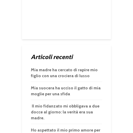
Articoli recenti
Mia madre ha cercato di rapire mio
figlio con una crociera di lusso
Mia suocera ha ucciso il gatto di mia
moglie per una sfida
Il mio fidanzato mi obbligava a due
docce al giorno: la verità era sua
madre.
Ho aspettato il mio primo amore per