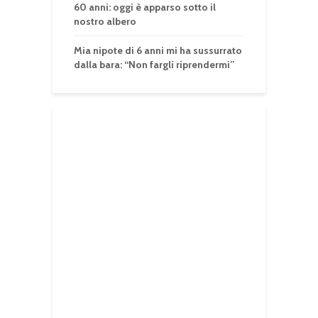
60 anni: oggi è apparso sotto il
nostro albero
Mia nipote di 6 anni mi ha sussurrato
dalla bara: “Non fargli riprendermi”