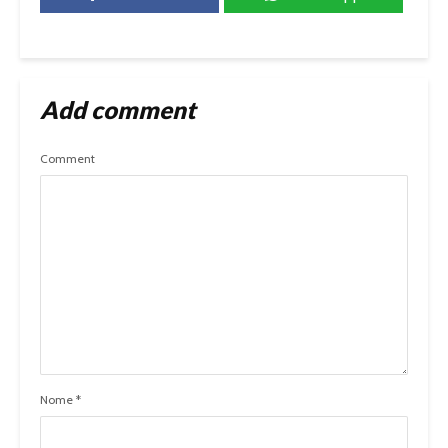
Add comment
Comment
Nome
*