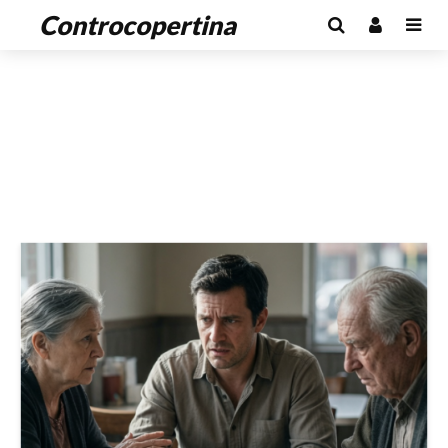
Controcopertina