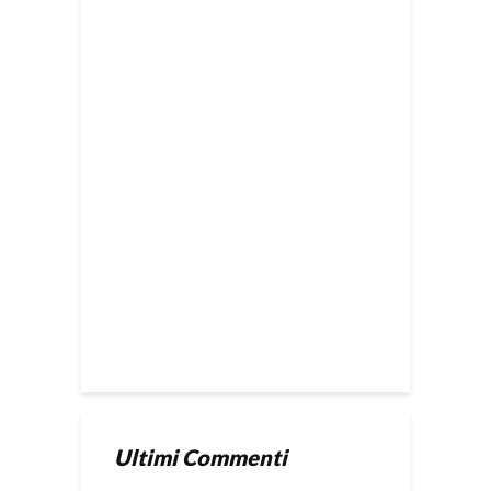
Ultimi Commenti