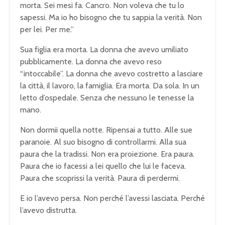
morta. Sei mesi fa. Cancro. Non voleva che tu lo
sapessi. Ma io ho bisogno che tu sappia la verità. Non
per lei. Per me.”
Sua figlia era morta. La donna che avevo umiliato
pubblicamente. La donna che avevo reso
“intoccabile”. La donna che avevo costretto a lasciare
la città, il lavoro, la famiglia. Era morta. Da sola. In un
letto d’ospedale. Senza che nessuno le tenesse la
mano.
Non dormii quella notte. Ripensai a tutto. Alle sue
paranoie. Al suo bisogno di controllarmi. Alla sua
paura che la tradissi. Non era proiezione. Era paura.
Paura che io facessi a lei quello che lui le faceva.
Paura che scoprissi la verità. Paura di perdermi.
E io l’avevo persa. Non perché l’avessi lasciata. Perché
l’avevo distrutta.