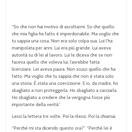
“So che non hai motivo di ascoltarmi. So che quello
che mia figlia ha fatto è imperdonabile. Ma voglio che
tu sappia una cosa. Non era solo colpa sua. Lui l’ha
manipolata per anni. Lui era più grande. Lui aveva
autorità su di lei al lavoro. Lui le diceva che se non
faceva quello che voleva lui, l’avrebbe fatta
licenziare. Lei aveva paura. Non scuso quello che ha
fatto. Ma voglio che tu sappia che non è stata solo
una storia. È stata una coercizione. E io, da madre, ho
sbagliato a non proteggerla. Ho sbagliato a cacciarla.
Ho sbagliato a credere che la vergogna fosse più
importante della verità.”
Lessi la lettera tre volte. Poi la rilessi. Poi la chiamai.
“Perché mi sta dicendo questo ora?” “Perché lei è