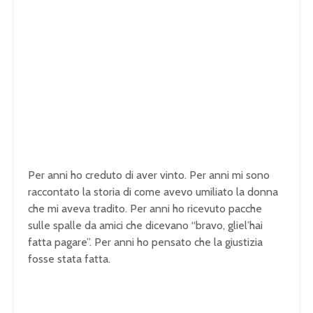
Per anni ho creduto di aver vinto. Per anni mi sono
raccontato la storia di come avevo umiliato la donna
che mi aveva tradito. Per anni ho ricevuto pacche
sulle spalle da amici che dicevano “bravo, gliel’hai
fatta pagare”. Per anni ho pensato che la giustizia
fosse stata fatta.