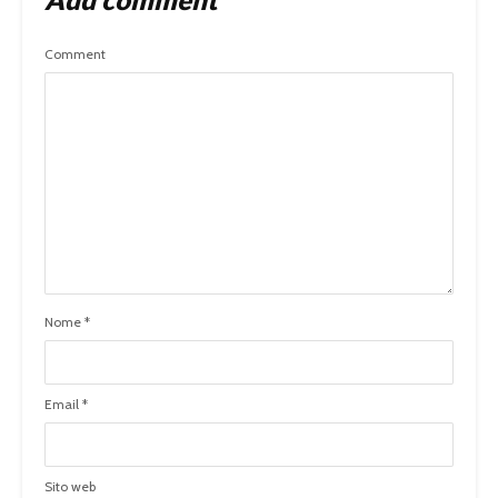
Comment
Nome
*
Email
*
Sito web