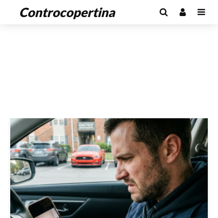
Controcopertina