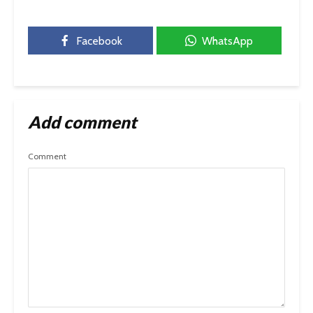
Facebook
WhatsApp
Add comment
Comment