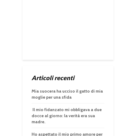
Articoli recenti
Mia suocera ha ucciso il gatto di mia
moglie per una sfida
Il mio fidanzato mi obbligava a due
docce al giorno: la verità era sua
madre.
Ho aspettato il mio primo amore per