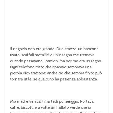
Il negozio non era grande. Due stanze, un bancone
usato, scaffali metallici e un’insegna che tremava
quando passavano i camion. Ma per me era un regno.
Ogni telefono rotto che riparavo sembrava una
piccola dichiarazione: anche ciò che sembra finito può
tornare utile, se qualcuno ha pazienza abbastanza.
Mia madre veniva il martedì pomeriggio. Portava
caffè, biscotti e a volte un frullato verde che io