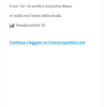
Il suo “no” mi sembrò una porta chiusa.
In realtà era l’inizio della strada.
Visualizzazioni:
52
Continua a leggere su Controcopertina.com