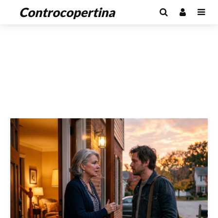
Controcopertina