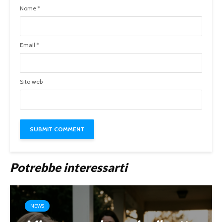
Nome
*
Email
*
Sito web
Potrebbe interessarti
NEWS