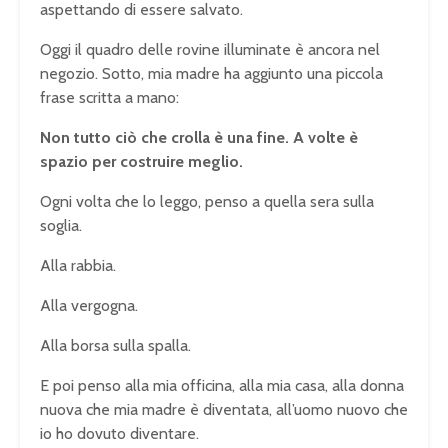
aspettando di essere salvato.
Oggi il quadro delle rovine illuminate è ancora nel
negozio. Sotto, mia madre ha aggiunto una piccola
frase scritta a mano:
Non tutto ciò che crolla è una fine. A volte è
spazio per costruire meglio.
Ogni volta che lo leggo, penso a quella sera sulla
soglia.
Alla rabbia.
Alla vergogna.
Alla borsa sulla spalla.
E poi penso alla mia officina, alla mia casa, alla donna
nuova che mia madre è diventata, all’uomo nuovo che
io ho dovuto diventare.