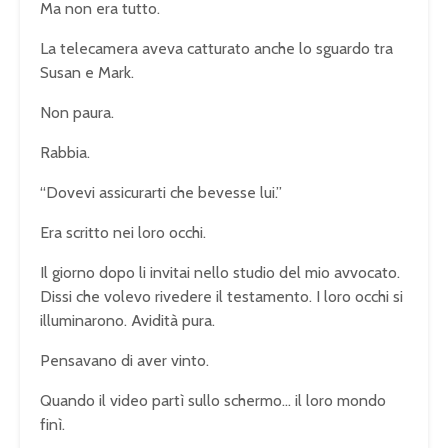
Ma non era tutto.
La telecamera aveva catturato anche lo sguardo tra
Susan e Mark.
Non paura.
Rabbia.
“Dovevi assicurarti che bevesse lui.”
Era scritto nei loro occhi.
Il giorno dopo li invitai nello studio del mio avvocato.
Dissi che volevo rivedere il testamento. I loro occhi si
illuminarono. Avidità pura.
Pensavano di aver vinto.
Quando il video partì sullo schermo… il loro mondo
finì.