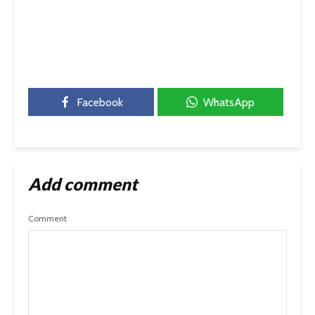
Facebook
WhatsApp
Add comment
Comment