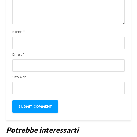
Nome
*
Email
*
Sito web
Potrebbe interessarti