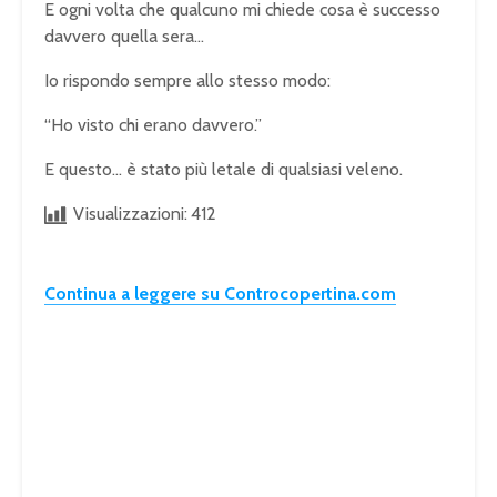
E ogni volta che qualcuno mi chiede cosa è successo
davvero quella sera…
Io rispondo sempre allo stesso modo:
“Ho visto chi erano davvero.”
E questo… è stato più letale di qualsiasi veleno.
Visualizzazioni:
412
Continua a leggere su Controcopertina.com