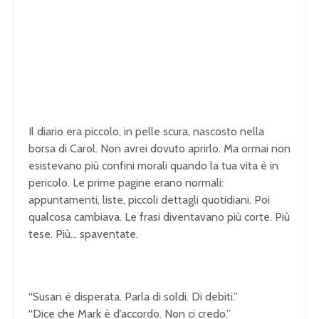
Il diario era piccolo, in pelle scura, nascosto nella
borsa di Carol. Non avrei dovuto aprirlo. Ma ormai non
esistevano più confini morali quando la tua vita è in
pericolo. Le prime pagine erano normali:
appuntamenti, liste, piccoli dettagli quotidiani. Poi
qualcosa cambiava. Le frasi diventavano più corte. Più
tese. Più… spaventate.
“Susan è disperata. Parla di soldi. Di debiti.”
“Dice che Mark è d’accordo. Non ci credo.”