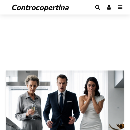
Controcopertina