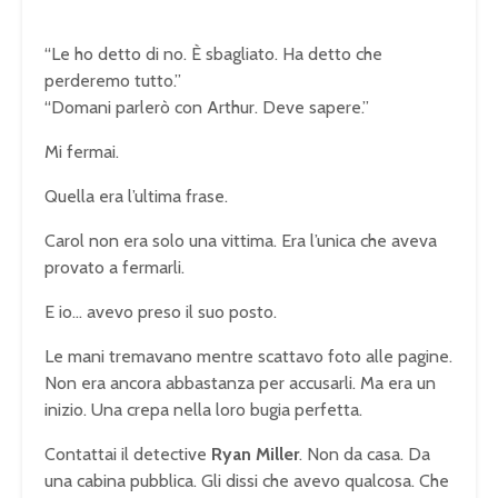
“Le ho detto di no. È sbagliato. Ha detto che
perderemo tutto.”
“Domani parlerò con Arthur. Deve sapere.”
Mi fermai.
Quella era l’ultima frase.
Carol non era solo una vittima. Era l’unica che aveva
provato a fermarli.
E io… avevo preso il suo posto.
Le mani tremavano mentre scattavo foto alle pagine.
Non era ancora abbastanza per accusarli. Ma era un
inizio. Una crepa nella loro bugia perfetta.
Contattai il detective
Ryan Miller
. Non da casa. Da
una cabina pubblica. Gli dissi che avevo qualcosa. Che