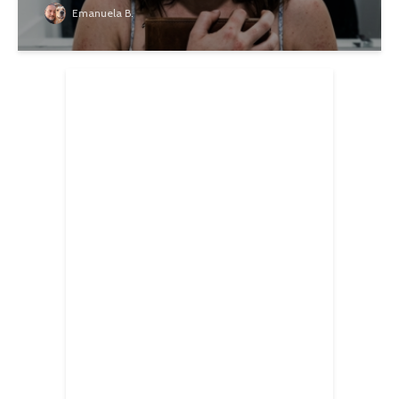
Emanuela B.