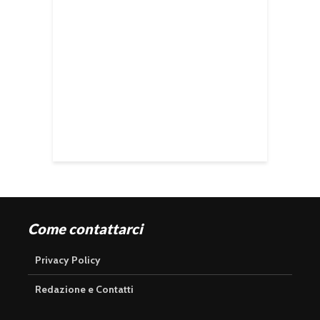
Come contattarci
Privacy Policy
Redazione e Contatti