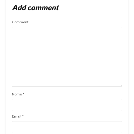
Add comment
Comment
Nome
*
Email
*