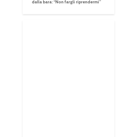
dalla bara: “Non fargli riprendermi”