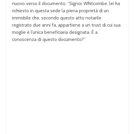
nuovo verso il documento. “Signor Whitcombe, lei ha
richiesto in questa sede la piena
proprietà di un
immobile che, secondo
questo atto notarile
registrato due
anni fa, appartiene a un trust di cui
sua
moglie è l’unica beneficiaria
designata. È a
conoscenza di questo
documento?”