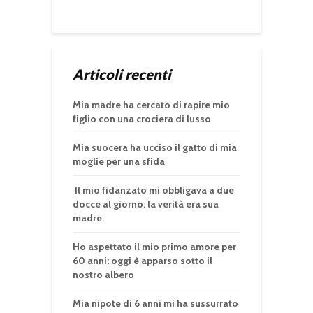
Articoli recenti
Mia madre ha cercato di rapire mio
figlio con una crociera di lusso
Mia suocera ha ucciso il gatto di mia
moglie per una sfida
Il mio fidanzato mi obbligava a due
docce al giorno: la verità era sua
madre.
Ho aspettato il mio primo amore per
60 anni: oggi è apparso sotto il
nostro albero
Mia nipote di 6 anni mi ha sussurrato