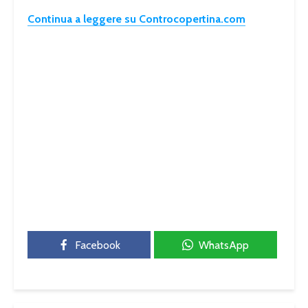
Continua a leggere su Controcopertina.com
Facebook
WhatsApp