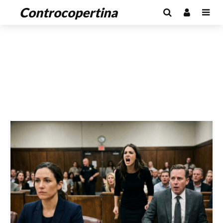
Controcopertina