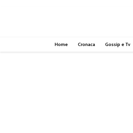
Home
Cronaca
Gossip e Tv