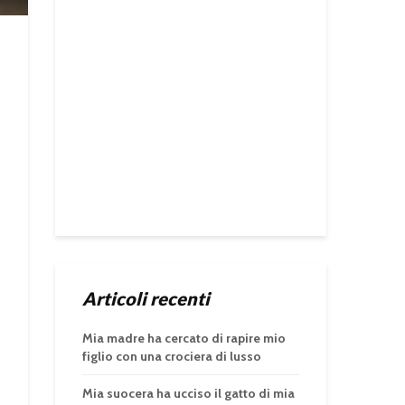
Articoli recenti
Mia madre ha cercato di rapire mio
figlio con una crociera di lusso
Mia suocera ha ucciso il gatto di mia