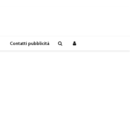
Contatti pubblicità