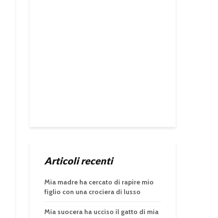
Articoli recenti
Mia madre ha cercato di rapire mio
figlio con una crociera di lusso
Mia suocera ha ucciso il gatto di mia