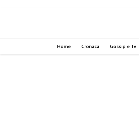
Home
Cronaca
Gossip e Tv