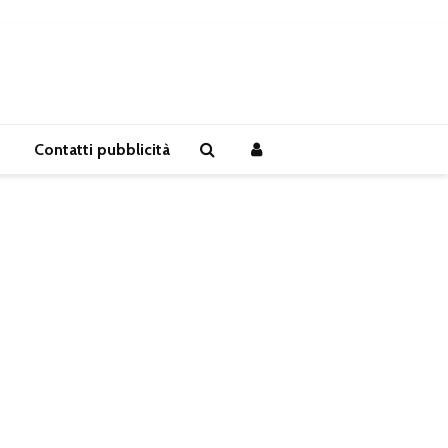
Contatti pubblicità